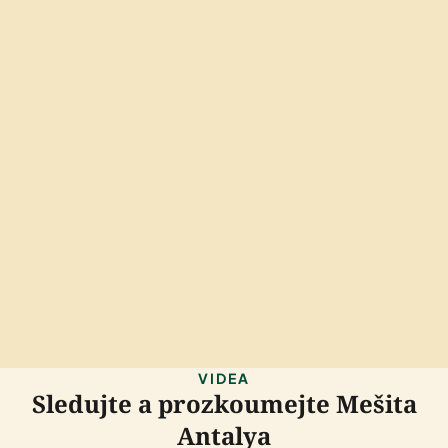
VIDEA
Sledujte a prozkoumejte Mešita
Antalya