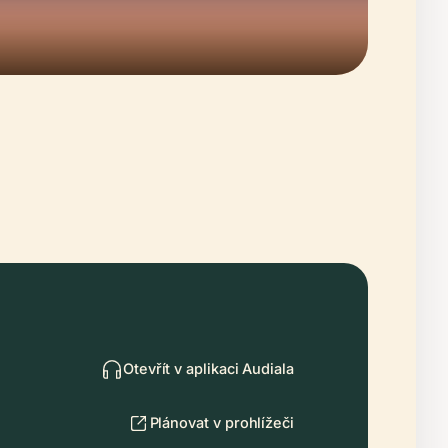
Otevřít v aplikaci Audiala
Plánovat v prohlížeči