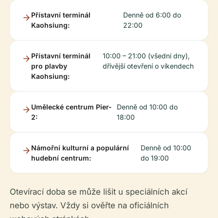
Přístavní terminál
Denně od 6:00 do
Kaohsiung:
22:00
Přístavní terminál
10:00 – 21:00 (všední dny),
pro plavby
dřívější otevření o víkendech
Kaohsiung:
Umělecké centrum Pier-
Denně od 10:00 do
2:
18:00
Námořní kulturní a populární
Denně od 10:00
hudební centrum:
do 19:00
Otevírací doba se může lišit u speciálních akcí
nebo výstav. Vždy si ověřte na oficiálních