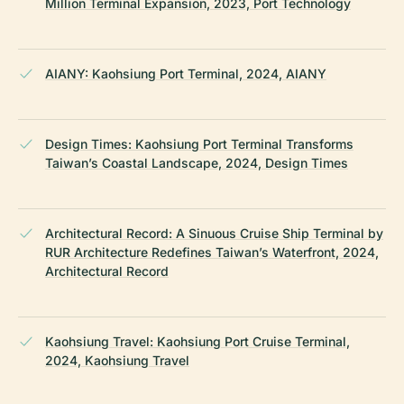
Million Terminal Expansion, 2023, Port Technology
AIANY: Kaohsiung Port Terminal, 2024, AIANY
Design Times: Kaohsiung Port Terminal Transforms
Taiwan’s Coastal Landscape, 2024, Design Times
Architectural Record: A Sinuous Cruise Ship Terminal by
RUR Architecture Redefines Taiwan’s Waterfront, 2024,
Architectural Record
Kaohsiung Travel: Kaohsiung Port Cruise Terminal,
2024, Kaohsiung Travel