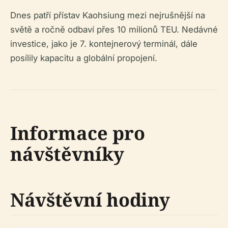
Dnes patří přístav Kaohsiung mezi nejrušnější na
světě a ročně odbaví přes 10 milionů TEU. Nedávné
investice, jako je 7. kontejnerový terminál, dále
posílily kapacitu a globální propojení.
Informace pro
návštěvníky
Návštěvní hodiny