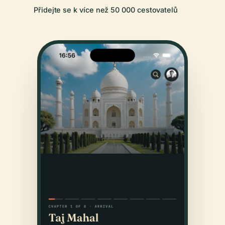
Přidejte se k více než 50 000 cestovatelů