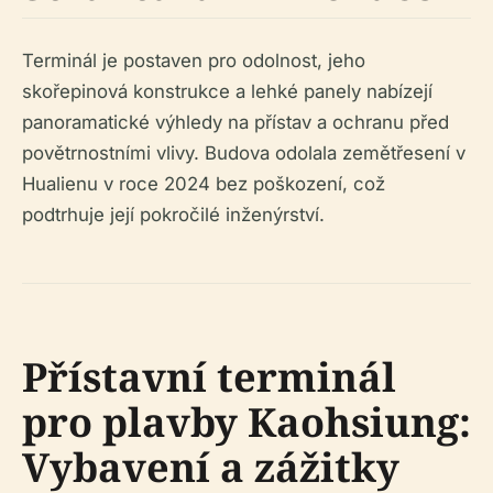
Terminál je postaven pro odolnost, jeho
skořepinová konstrukce a lehké panely nabízejí
panoramatické výhledy na přístav a ochranu před
povětrnostními vlivy. Budova odolala zemětřesení v
Hualienu v roce 2024 bez poškození, což
podtrhuje její pokročilé inženýrství.
Přístavní terminál
pro plavby Kaohsiung:
Vybavení a zážitky