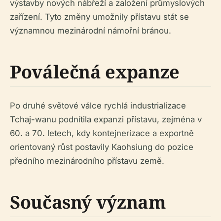
výstavby nových nábřeží a založení průmyslových
zařízení. Tyto změny umožnily přístavu stát se
významnou mezinárodní námořní bránou.
Poválečná expanze
Po druhé světové válce rychlá industrializace
Tchaj-wanu podnítila expanzi přístavu, zejména v
60. a 70. letech, kdy kontejnerizace a exportně
orientovaný růst postavily Kaohsiung do pozice
předního mezinárodního přístavu země.
Současný význam