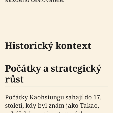
Historický kontext
Počátky a strategický
růst
Počátky Kaohsiungu sahají do 17.
století, kdy byl znám jako Takao,