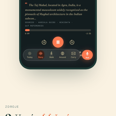
ZDROJE