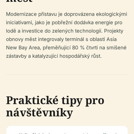
Modernizace přístavu je doprovázena ekologickými
iniciativami, jako je pobřežní dodávka energie pro
lodě a investice do zelených technologií. Projekty
obnovy měst integrovaly terminál s oblastí Asia
New Bay Area, přeměňující 80 % čtvrti na smíšené
zástavby a katalyzující hospodářský růst.
Praktické tipy pro
návštěvníky