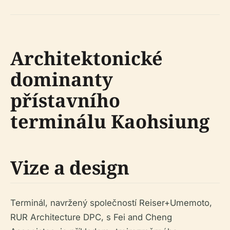
Architektonické
dominanty
přístavního
terminálu Kaohsiung
Vize a design
Terminál, navržený společností Reiser+Umemoto,
RUR Architecture DPC, s Fei and Cheng