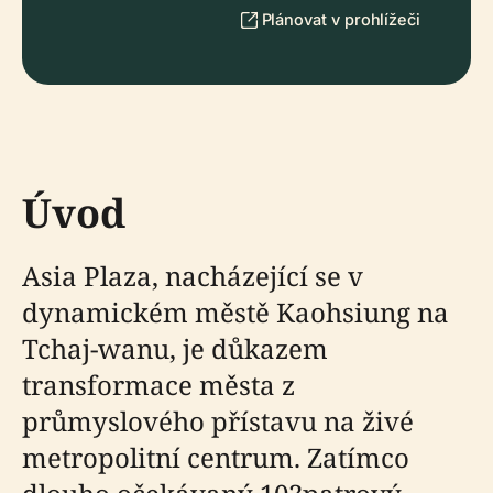
Plánovat v prohlížeči
Úvod
Asia Plaza, nacházející se v
dynamickém městě Kaohsiung na
Tchaj-wanu, je důkazem
transformace města z
průmyslového přístavu na živé
metropolitní centrum. Zatímco