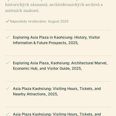
historických záznamů, architektonických archivů a
místních znalostí.
Naposledy revidováno: August 2025
Exploring Asia Plaza in Kaohsiung: History, Visitor
Information & Future Prospects, 2025,
Exploring Asia Plaza, Kaohsiung: Architectural Marvel,
Economic Hub, and Visitor Guide, 2025,
Asia Plaza Kaohsiung: Visiting Hours, Tickets, and
Nearby Attractions, 2025,
Asia Plaza Kaohsiung: Visiting Hours, Tickets, and