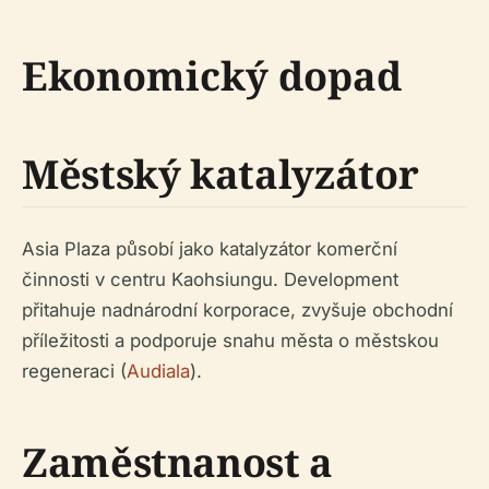
Ekonomický dopad
Městský katalyzátor
Asia Plaza působí jako katalyzátor komerční
činnosti v centru Kaohsiungu. Development
přitahuje nadnárodní korporace, zvyšuje obchodní
příležitosti a podporuje snahu města o městskou
regeneraci (
Audiala
).
Zaměstnanost a