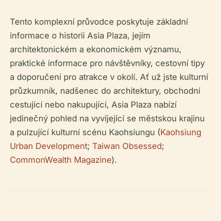
Tento komplexní průvodce poskytuje základní
informace o historii Asia Plaza, jejím
architektonickém a ekonomickém významu,
praktické informace pro návštěvníky, cestovní tipy
a doporučení pro atrakce v okolí. Ať už jste kulturní
průzkumník, nadšenec do architektury, obchodní
cestující nebo nakupující, Asia Plaza nabízí
jedinečný pohled na vyvíjející se městskou krajinu
a pulzující kulturní scénu Kaohsiungu (
Kaohsiung
Urban Development
;
Taiwan Obsessed
;
CommonWealth Magazine
).