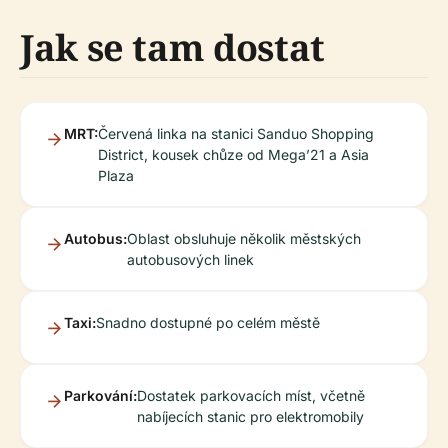
Jak se tam dostat
MRT:
Červená linka na stanici Sanduo Shopping
District, kousek chůze od Mega’21 a Asia
Plaza
Autobus:
Oblast obsluhuje několik městských
autobusových linek
Taxi:
Snadno dostupné po celém městě
Parkování:
Dostatek parkovacích míst, včetně
nabíjecích stanic pro elektromobily