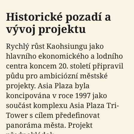
Historické pozadí a
vývoj projektu
Rychlý růst Kaohsiungu jako
hlavního ekonomického a lodního
centra koncem 20. století připravil
půdu pro ambiciózní městské
projekty. Asia Plaza byla
koncipována v roce 1997 jako
součást komplexu Asia Plaza Tri-
Tower s cílem předefinovat
panoráma města. Projekt