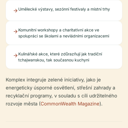
Umělecké výstavy, sezónní festivaly a místní trhy
Komunitní workshopy a charitativní akce ve
spolupráci se školami a nevládními organizacemi
Kulinářské akce, které zdůrazňují jak tradiční
tchajwanskou, tak současnou kuchyni
Komplex integruje zelené iniciativy, jako je
energeticky úsporné osvětlení, střešní zahrady a
recyklační programy, v souladu s cíli udržitelného
rozvoje města (
CommonWealth Magazine
).