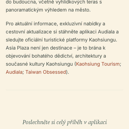
do budoucna, včetně vyhlídkových teras s
panoramatickým výhledem na město.
Pro aktuální informace, exkluzivní nabídky a
cestovní aktualizace si stáhněte aplikaci Audiala a
sledujte oficiální turistické platformy Kaohsiungu.
Asia Plaza není jen destinace – je to brána k
objevování bohatého dědictví, architektury a
současné kultury Kaohsiungu (
Kaohsiung Tourism
;
Audiala
;
Taiwan Obsessed
).
Poslechněte si celý příběh v aplikaci