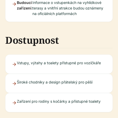
Budoucí
Informace o vstupenkách na vyhlídkové
zařízení:
terasy a vnitřní atrakce budou oznámeny
na oficiálních platformách
Dostupnost
Vstupy, výtahy a toalety přístupné pro vozíčkáře
Široké chodníky a design přátelský pro pěší
Zařízení pro rodiny s kočárky a přístupné toalety