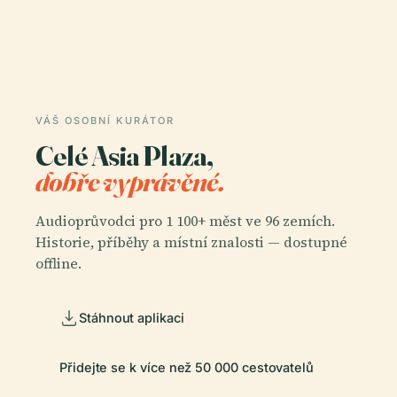
VÁŠ OSOBNÍ KURÁTOR
Celé Asia Plaza,
dobře vyprávěné.
Audioprůvodci pro 1 100+ měst ve 96 zemích.
Historie, příběhy a místní znalosti — dostupné
offline.
Stáhnout aplikaci
Přidejte se k více než 50 000 cestovatelů