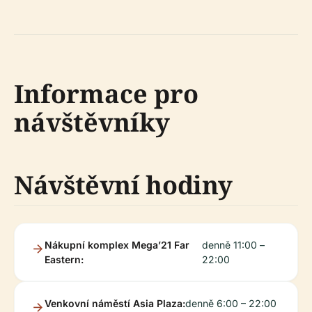
Informace pro
návštěvníky
Návštěvní hodiny
Nákupní komplex Mega’21 Far
denně 11:00 –
Eastern:
22:00
Venkovní náměstí Asia Plaza:
denně 6:00 – 22:00