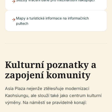
Mapy a turistické informace na informačních
pultech
Kulturní poznatky a
zapojení komunity
Asia Plaza nejenže ztělesňuje modernizaci
Kaohsiungu, ale slouží také jako centrum kulturní
výměny. Na náměstí se pravidelně konají: