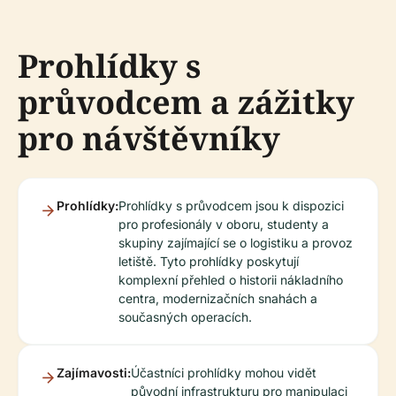
Prohlídky s
průvodcem a zážitky
pro návštěvníky
Prohlídky:
Prohlídky s průvodcem jsou k dispozici
pro profesionály v oboru, studenty a
skupiny zajímající se o logistiku a provoz
letiště. Tyto prohlídky poskytují
komplexní přehled o historii nákladního
centra, modernizačních snahách a
současných operacích.
Zajímavosti:
Účastníci prohlídky mohou vidět
původní infrastrukturu pro manipulaci