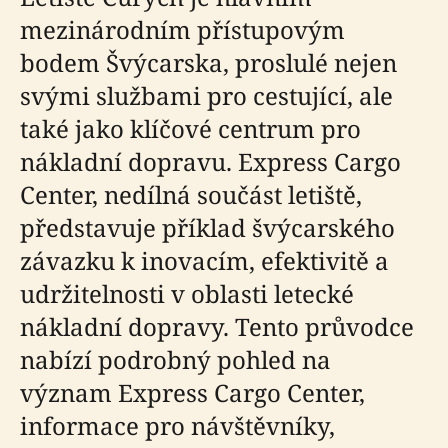
mezinárodním přístupovým
bodem Švýcarska, proslulé nejen
svými službami pro cestující, ale
také jako klíčové centrum pro
nákladní dopravu. Express Cargo
Center, nedílná součást letiště,
představuje příklad švýcarského
závazku k inovacím, efektivitě a
udržitelnosti v oblasti letecké
nákladní dopravy. Tento průvodce
nabízí podrobný pohled na
význam Express Cargo Center,
informace pro návštěvníky,