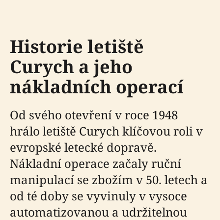
Historie letiště
Curych a jeho
nákladních operací
Od svého otevření v roce 1948
hrálo letiště Curych klíčovou roli v
evropské letecké dopravě.
Nákladní operace začaly ruční
manipulací se zbožím v 50. letech a
od té doby se vyvinuly v vysoce
automatizovanou a udržitelnou