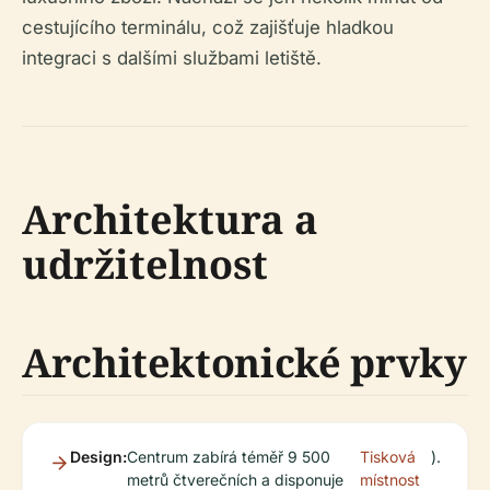
cestujícího terminálu, což zajišťuje hladkou
integraci s dalšími službami letiště.
Architektura a
udržitelnost
Architektonické prvky
Design:
Centrum zabírá téměř 9 500
Tisková
).
metrů čtverečních a disponuje
místnost