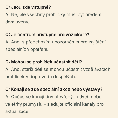
Q: Jsou zde vstupné?
A: Ne, ale všechny prohlídky musí být předem
domluveny.
Q: Je centrum přístupné pro vozíčkáře?
A: Ano, s předchozím upozorněním pro zajištění
speciálních opatření.
Q: Mohou se prohlídek účastnit děti?
A: Ano, starší děti se mohou účastnit vzdělávacích
prohlídek v doprovodu dospělých.
Q: Konají se zde speciální akce nebo výstavy?
A: Občas se konají dny otevřených dveří nebo
veletrhy průmyslu – sledujte oficiální kanály pro
aktualizace.