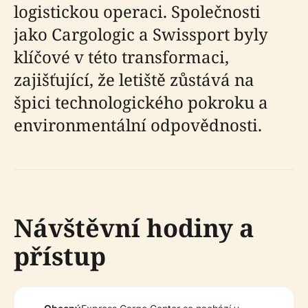
logistickou operaci. Společnosti
jako Cargologic a Swissport byly
klíčové v této transformaci,
zajišťující, že letiště zůstává na
špici technologického pokroku a
environmentální odpovědnosti.
Návštěvní hodiny a
přístup