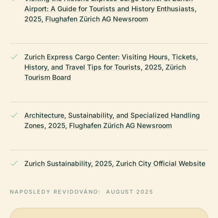
Airport: A Guide for Tourists and History Enthusiasts,
2025, Flughafen Zürich AG Newsroom
Zurich Express Cargo Center: Visiting Hours, Tickets,
History, and Travel Tips for Tourists, 2025, Zürich
Tourism Board
Architecture, Sustainability, and Specialized Handling
Zones, 2025, Flughafen Zürich AG Newsroom
Zurich Sustainability, 2025, Zurich City Official Website
NAPOSLEDY REVIDOVÁNO:
AUGUST 2025