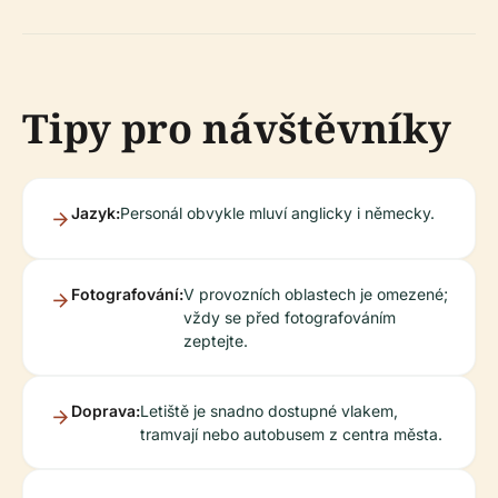
Tipy pro návštěvníky
Jazyk:
Personál obvykle mluví anglicky i německy.
Fotografování:
V provozních oblastech je omezené;
vždy se před fotografováním
zeptejte.
Doprava:
Letiště je snadno dostupné vlakem,
tramvají nebo autobusem z centra města.