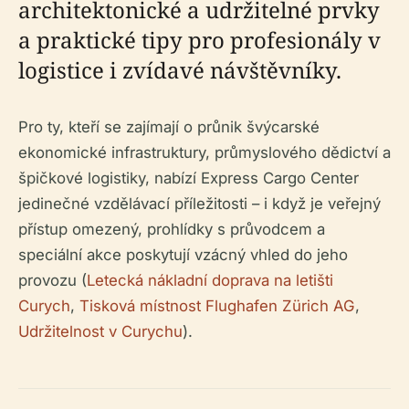
architektonické a udržitelné prvky
a praktické tipy pro profesionály v
logistice i zvídavé návštěvníky.
Pro ty, kteří se zajímají o průnik švýcarské
ekonomické infrastruktury, průmyslového dědictví a
špičkové logistiky, nabízí Express Cargo Center
jedinečné vzdělávací příležitosti – i když je veřejný
přístup omezený, prohlídky s průvodcem a
speciální akce poskytují vzácný vhled do jeho
provozu (
Letecká nákladní doprava na letišti
Curych
,
Tisková místnost Flughafen Zürich AG
,
Udržitelnost v Curychu
).