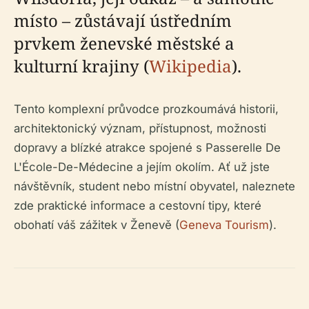
místo – zůstávají ústředním
prvkem ženevské městské a
kulturní krajiny (
Wikipedia
).
Tento komplexní průvodce prozkoumává historii,
architektonický význam, přístupnost, možnosti
dopravy a blízké atrakce spojené s Passerelle De
L'École-De-Médecine a jejím okolím. Ať už jste
návštěvník, student nebo místní obyvatel, naleznete
zde praktické informace a cestovní tipy, které
obohatí váš zážitek v Ženevě (
Geneva Tourism
).