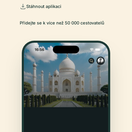
Stáhnout aplikaci
Přidejte se k více než 50 000 cestovatelů