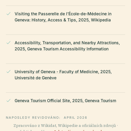
Visiting the Passerelle de l’École-de-Médecine in
Geneva: History, Access & Tips, 2025, Wikipedia
Accessibility, Transportation, and Nearby Attractions,
2025, Geneva Tourism Accessibility Information
University of Geneva - Faculty of Medicine, 2025,
Université de Genève
Geneva Tourism Official Site, 2025, Geneva Tourism
NAPOSLEDY REVIDOVÁNO:
APRIL 2026
Zpracováno z Wikidat, Wikipedie a oficiálních zdrojů ·