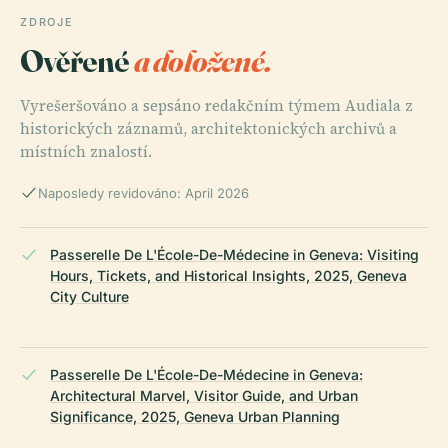
ZDROJE
Ověřené
a doložené.
Vyrešeršováno a sepsáno redakčním týmem Audiala z
historických záznamů, architektonických archivů a
místních znalostí.
Naposledy revidováno: April 2026
Passerelle De L'École-De-Médecine in Geneva: Visiting
Hours, Tickets, and Historical Insights, 2025, Geneva
City Culture
Passerelle De L'École-De-Médecine in Geneva:
Architectural Marvel, Visitor Guide, and Urban
Significance, 2025, Geneva Urban Planning