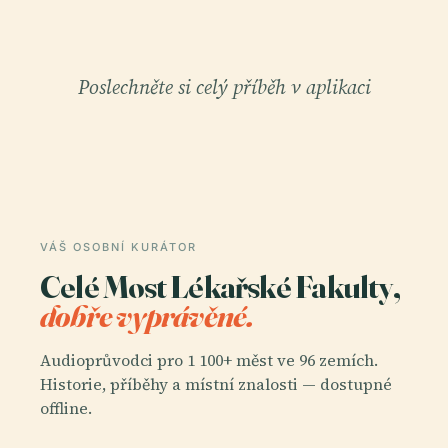
Poslechněte si celý příběh v aplikaci
VÁŠ OSOBNÍ KURÁTOR
Celé Most Lékařské Fakulty,
dobře vyprávěné.
Audioprůvodci pro 1 100+ měst ve 96 zemích.
Historie, příběhy a místní znalosti — dostupné
offline.