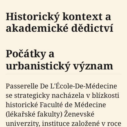
Historický kontext a
akademické dědictví
Počátky a
urbanistický význam
Passerelle De L'École-De-Médecine
se strategicky nacházela v blízkosti
historické Faculté de Médecine
(lékařské fakulty) Ženevské
univerzity, instituce založené v roce