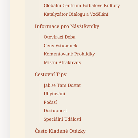
Globální Centrum Fotbalové Kultury
Katalyzátor Dialogu a Vzdělání
Informace pro Návštěvníky
Otevírací Doba
Ceny Vstupenek
Komentované Prohlídky
Místní Atraktivity
Cestovní Tipy
Jak se Tam Dostat
Ubytování
Počasí
Dostupnost
Speciální Události
Často Kladené Otázky