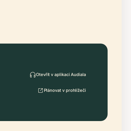
Otevřít v aplikaci Audiala
Plánovat v prohlížeči