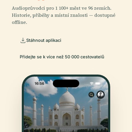
Audioprůvodci pro 1 100+ měst ve 96 zemích.
Historie, příběhy a místní znalosti — dostupné
offline.
Stáhnout aplikaci
Přidejte se k více než 50 000 cestovatelů