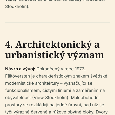
Stockholm).
4. Architektonický a
urbanistický význam
Návrh a vývoj:
Dokončený v roce 1973,
Fältöversten je charakteristickým znakem švédské
modernistické architektury – vyznačující se
funkcionalismem, čistými liniemi a zaměřením na
obyvatelnost (View Stockholm). Maloobchodní
prostory se rozkládají na jedné úrovni, nad níž se
tyčí výrazné červené a růžové obytné bloky. Dvory