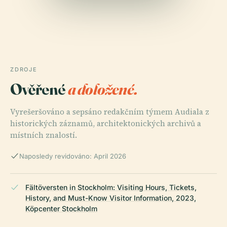
ZDROJE
Ověřené
a doložené.
Vyrešeršováno a sepsáno redakčním týmem Audiala z
historických záznamů, architektonických archivů a
místních znalostí.
Naposledy revidováno: April 2026
Fältöversten in Stockholm: Visiting Hours, Tickets,
History, and Must-Know Visitor Information, 2023,
Köpcenter Stockholm