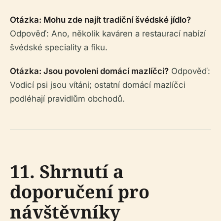
Otázka: Mohu zde najít tradiční švédské jídlo?
Odpověď: Ano, několik kaváren a restaurací nabízí
švédské speciality a fiku.
Otázka: Jsou povoleni domácí mazlíčci?
Odpověď:
Vodicí psi jsou vítáni; ostatní domácí mazlíčci
podléhají pravidlům obchodů.
11. Shrnutí a
doporučení pro
návštěvníky