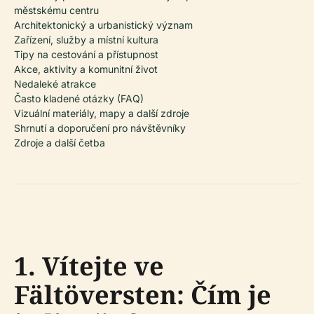
městskému centru
Architektonický a urbanistický význam
Zařízení, služby a místní kultura
Tipy na cestování a přístupnost
Akce, aktivity a komunitní život
Nedaleké atrakce
Často kladené otázky (FAQ)
Vizuální materiály, mapy a další zdroje
Shrnutí a doporučení pro návštěvníky
Zdroje a další četba
1. Vítejte ve
Fältöversten: Čím je