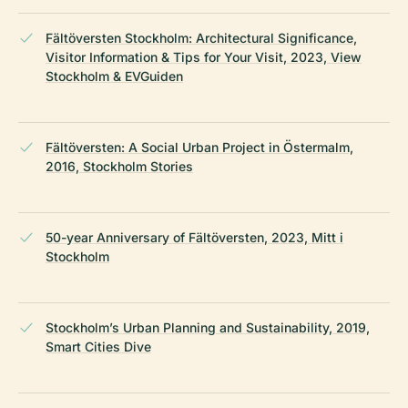
Fältöversten Stockholm: Architectural Significance,
Visitor Information & Tips for Your Visit, 2023, View
Stockholm & EVGuiden
Fältöversten: A Social Urban Project in Östermalm,
2016, Stockholm Stories
50-year Anniversary of Fältöversten, 2023, Mitt i
Stockholm
Stockholm’s Urban Planning and Sustainability, 2019,
Smart Cities Dive