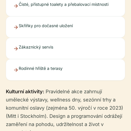
Čisté, přístupné toalety a přebalovací místnosti
Skříňky pro dočasné uložení
Zákaznický servis
Rodinné hřiště a terasy
Kulturní aktivity:
Pravidelné akce zahrnují
umělecké výstavy, wellness dny, sezónní trhy a
komunitní oslavy (zejména 50. výročí v roce 2023)
(Mitt i Stockholm). Design a programování odrážejí
zaměření na pohodu, udržitelnost a život v