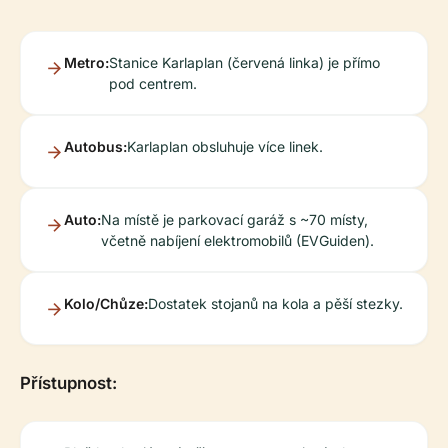
Metro:
Stanice Karlaplan (červená linka) je přímo
pod centrem.
Autobus:
Karlaplan obsluhuje více linek.
Auto:
Na místě je parkovací garáž s ~70 místy,
včetně nabíjení elektromobilů (EVGuiden).
Kolo/Chůze:
Dostatek stojanů na kola a pěší stezky.
Přístupnost: