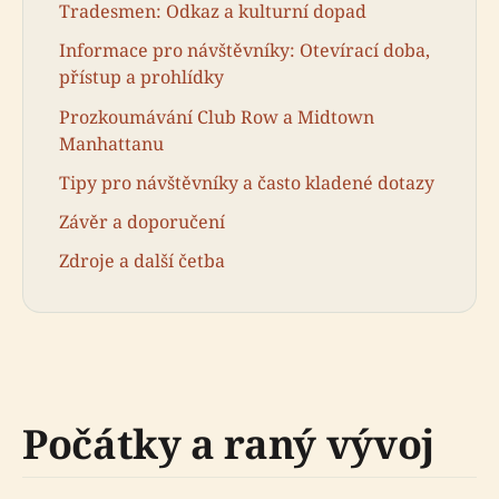
Tradesmen: Odkaz a kulturní dopad
Informace pro návštěvníky: Otevírací doba,
přístup a prohlídky
Prozkoumávání Club Row a Midtown
Manhattanu
Tipy pro návštěvníky a často kladené dotazy
Závěr a doporučení
Zdroje a další četba
Počátky a raný vývoj