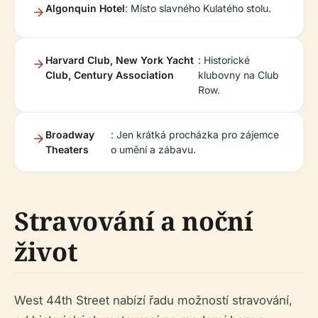
Algonquin Hotel
: Místo slavného Kulatého stolu.
Harvard Club, New York Yacht
: Historické
Club, Century Association
klubovny na Club
Row.
Broadway
: Jen krátká procházka pro zájemce
Theaters
o umění a zábavu.
Stravování a noční
život
West 44th Street nabízí řadu možností stravování,