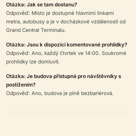
Otázka: Jak se tam dostanu?
Odpověď: Místo je dostupné hlavními linkami
metra, autobusy a je v docházkové vzdálenosti od
Grand Central Terminalu.
Otázka: Jsou k dispozici komentované prohlídky?
Odpověď: Ano, každý čtvrtek ve 14:00. Soukromé
prohlídky lze domluvit.
Otázka: Je budova přístupná pro návštěvníky s
postižením?
Odpověď: Ano, budova je plně bezbariérová.