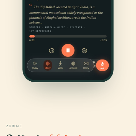
ZDROJE