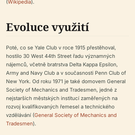
(
Wikipedia
).
Evoluce využití
Poté, co se Yale Club v roce 1915 přestěhoval,
hostilo 30 West 44th Street řadu významných
nájemců, včetně bratrstva Delta Kappa Epsilon,
Army and Navy Club a v současnosti Penn Club of
New York. Od roku 1971 je také domovem General
Society of Mechanics and Tradesmen, jedné z
nejstarších městských institucí zaměřených na
rozvoj kvalifikovaných řemesel a technického
vzdělávání (
General Society of Mechanics and
Tradesmen
).