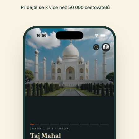
Přidejte se k více než 50 000 cestovatelů