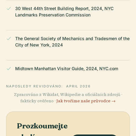
30 West 44th Street Building Report, 2024, NYC
Landmarks Preservation Commission
The General Society of Mechanics and Tradesmen of the
City of New York, 2024
Midtown Manhattan Visitor Guide, 2024, NYC.com
NAPOSLEDY REVIDOVÁNO:
APRIL 2026
Zpracováno z Wikidat, Wikipedie a oficiálních zdrojů ·
fakticky ověřeno ·
Jak tvoříme naše průvodce →
Prozkoumejte