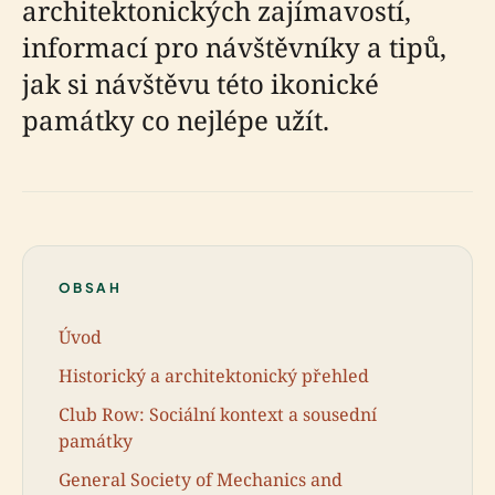
architektonických zajímavostí,
informací pro návštěvníky a tipů,
jak si návštěvu této ikonické
památky co nejlépe užít.
OBSAH
Úvod
Historický a architektonický přehled
Club Row: Sociální kontext a sousední
památky
General Society of Mechanics and