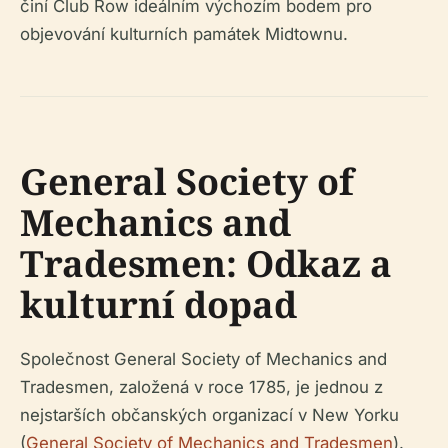
činí Club Row ideálním výchozím bodem pro
objevování kulturních památek Midtownu.
General Society of
Mechanics and
Tradesmen: Odkaz a
kulturní dopad
Společnost General Society of Mechanics and
Tradesmen, založená v roce 1785, je jednou z
nejstarších občanských organizací v New Yorku
(
General Society of Mechanics and Tradesmen
).