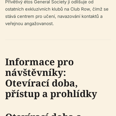
Přívětivý étos General Society ji odlišuje od
ostatních exkluzivních klubů na Club Row, čímž se
stává centrem pro učení, navazování kontaktů a
veřejnou angažovanost.
Informace pro
návštěvníky:
Otevírací doba,
přístup a prohlídky