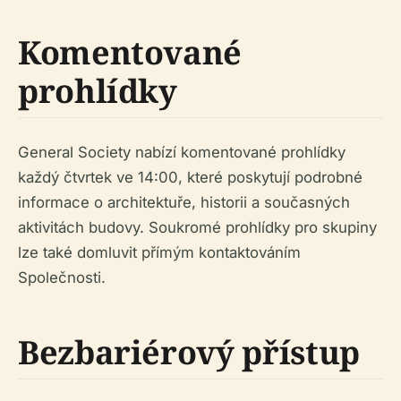
Komentované
prohlídky
General Society nabízí komentované prohlídky
každý čtvrtek ve 14:00, které poskytují podrobné
informace o architektuře, historii a současných
aktivitách budovy. Soukromé prohlídky pro skupiny
lze také domluvit přímým kontaktováním
Společnosti.
Bezbariérový přístup