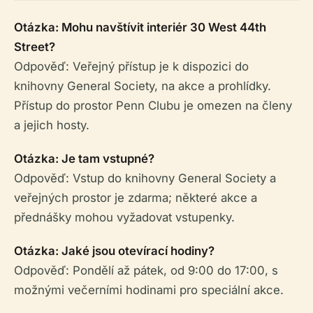
Otázka: Mohu navštívit interiér 30 West 44th
Street?
Odpověď: Veřejný přístup je k dispozici do
knihovny General Society, na akce a prohlídky.
Přístup do prostor Penn Clubu je omezen na členy
a jejich hosty.
Otázka: Je tam vstupné?
Odpověď: Vstup do knihovny General Society a
veřejných prostor je zdarma; některé akce a
přednášky mohou vyžadovat vstupenky.
Otázka: Jaké jsou otevírací hodiny?
Odpověď: Pondělí až pátek, od 9:00 do 17:00, s
možnými večerními hodinami pro speciální akce.