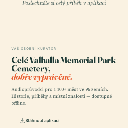
Poslechněte si celý příběh v aplikaci
VÁŠ OSOBNÍ KURÁTOR
Celé Valhalla Memorial Park
Cemetery,
dobře vyprávěné.
Audioprůvodci pro 1 100+ měst ve 96 zemích.
Historie, příběhy a místní znalosti — dostupné
offline.
Stáhnout aplikaci