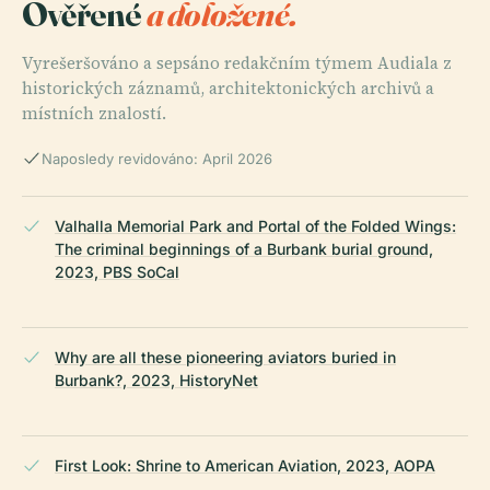
Ověřené
a doložené.
Vyrešeršováno a sepsáno redakčním týmem Audiala z
historických záznamů, architektonických archivů a
místních znalostí.
Naposledy revidováno: April 2026
Valhalla Memorial Park and Portal of the Folded Wings:
The criminal beginnings of a Burbank burial ground,
2023, PBS SoCal
Why are all these pioneering aviators buried in
Burbank?, 2023, HistoryNet
First Look: Shrine to American Aviation, 2023, AOPA