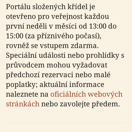
Portálu složených křídel je
otevřeno pro veřejnost každou
první neděli v měsíci od 13:00 do
15:00 (za příznivého počasí),
rovněž se vstupem zdarma.
Speciální události nebo prohlídky s
průvodcem mohou vyžadovat
předchozí rezervaci nebo malé
poplatky; aktuální informace
naleznete na
oficiálních webových
stránkách
nebo zavolejte předem.