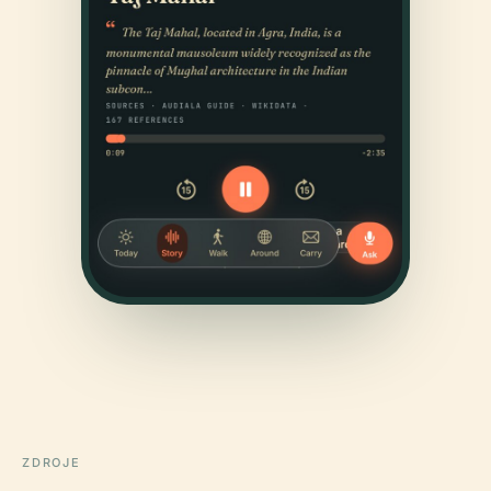
ZDROJE