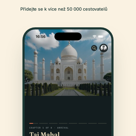
Přidejte se k více než 50 000 cestovatelů