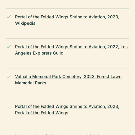
Portal of the Folded Wings Shrine to Aviation, 2023,
Wikipedia
Portal of the Folded Wings Shrine to Aviation, 2022, Los
Angeles Explorers Guild
Valhalla Memorial Park Cemetery, 2023, Forest Lawn
Memorial Parks
Portal of the Folded Wings Shrine to Aviation, 2023,
Portal of the Folded Wings