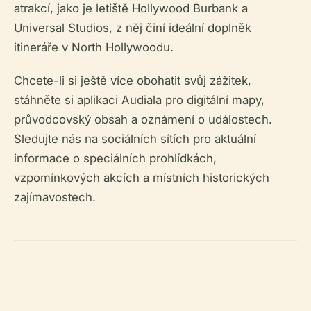
atrakcí, jako je letiště Hollywood Burbank a
Universal Studios, z něj činí ideální doplněk
itineráře v North Hollywoodu.
Chcete-li si ještě více obohatit svůj zážitek,
stáhněte si aplikaci Audiala pro digitální mapy,
průvodcovský obsah a oznámení o událostech.
Sledujte nás na sociálních sítích pro aktuální
informace o speciálních prohlídkách,
vzpomínkových akcích a místních historických
zajímavostech.