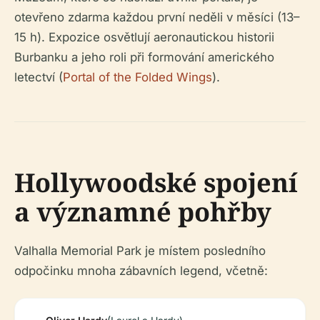
otevřeno zdarma každou první neděli v měsíci (13–
15 h). Expozice osvětlují aeronautickou historii
Burbanku a jeho roli při formování amerického
letectví (
Portal of the Folded Wings
).
Hollywoodské spojení
a významné pohřby
Valhalla Memorial Park je místem posledního
odpočinku mnoha zábavních legend, včetně: