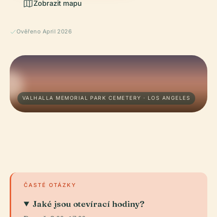
Zobrazit mapu
Ověřeno April 2026
VALHALLA MEMORIAL PARK CEMETERY · LOS ANGELES
ČASTÉ OTÁZKY
Jaké jsou otevírací hodiny?