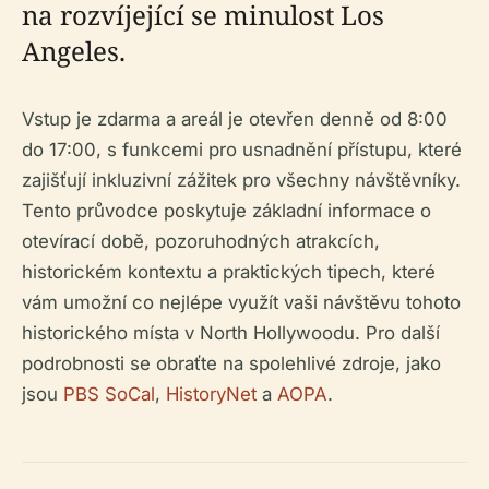
na rozvíjející se minulost Los
Angeles.
Vstup je zdarma a areál je otevřen denně od 8:00
do 17:00, s funkcemi pro usnadnění přístupu, které
zajišťují inkluzivní zážitek pro všechny návštěvníky.
Tento průvodce poskytuje základní informace o
otevírací době, pozoruhodných atrakcích,
historickém kontextu a praktických tipech, které
vám umožní co nejlépe využít vaši návštěvu tohoto
historického místa v North Hollywoodu. Pro další
podrobnosti se obraťte na spolehlivé zdroje, jako
jsou
PBS SoCal
,
HistoryNet
a
AOPA
.