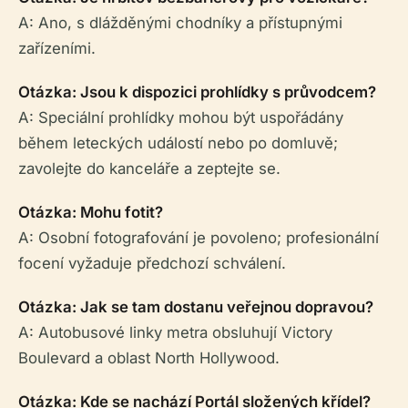
A: Ano, s dlážděnými chodníky a přístupnými
zařízeními.
Otázka: Jsou k dispozici prohlídky s průvodcem?
A: Speciální prohlídky mohou být uspořádány
během leteckých událostí nebo po domluvě;
zavolejte do kanceláře a zeptejte se.
Otázka: Mohu fotit?
A: Osobní fotografování je povoleno; profesionální
focení vyžaduje předchozí schválení.
Otázka: Jak se tam dostanu veřejnou dopravou?
A: Autobusové linky metra obsluhují Victory
Boulevard a oblast North Hollywood.
Otázka: Kde se nachází Portál složených křídel?