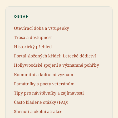
OBSAH
Otevírací doba a vstupenky
Trasa a dostupnost
Historický přehled
Portál složených křídel: Letecké dědictví
Hollywoodské spojení a významné pohřby
Komunitní a kulturní význam
Památníky a pocty veteránům
Tipy pro návštěvníky a zajímavosti
Často kladené otázky (FAQ)
Shrnutí a okolní atrakce