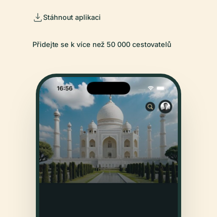
Stáhnout aplikaci
Přidejte se k více než 50 000 cestovatelů