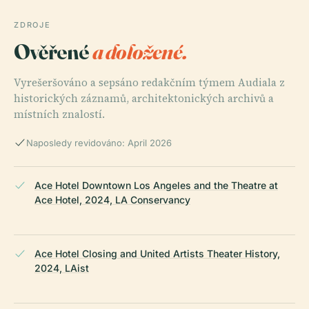
ZDROJE
Ověřené
a doložené.
Vyrešeršováno a sepsáno redakčním týmem Audiala z
historických záznamů, architektonických archivů a
místních znalostí.
Naposledy revidováno: April 2026
Ace Hotel Downtown Los Angeles and the Theatre at
Ace Hotel, 2024, LA Conservancy
Ace Hotel Closing and United Artists Theater History,
2024, LAist