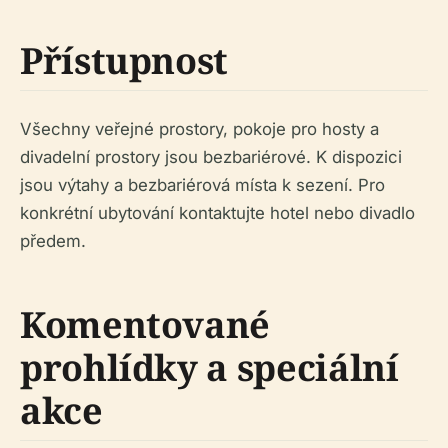
Přístupnost
Všechny veřejné prostory, pokoje pro hosty a
divadelní prostory jsou bezbariérové. K dispozici
jsou výtahy a bezbariérová místa k sezení. Pro
konkrétní ubytování kontaktujte hotel nebo divadlo
předem.
Komentované
prohlídky a speciální
akce