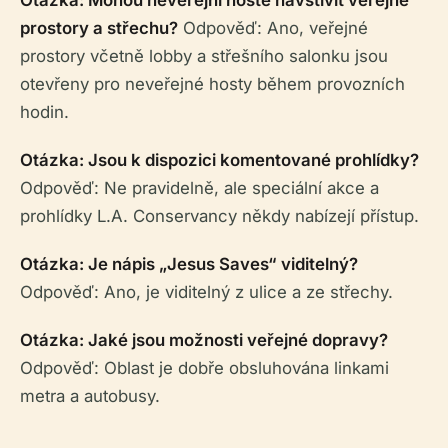
prostory a střechu?
Odpověď: Ano, veřejné
prostory včetně lobby a střešního salonku jsou
otevřeny pro neveřejné hosty během provozních
hodin.
Otázka: Jsou k dispozici komentované prohlídky?
Odpověď: Ne pravidelně, ale speciální akce a
prohlídky L.A. Conservancy někdy nabízejí přístup.
Otázka: Je nápis „Jesus Saves“ viditelný?
Odpověď: Ano, je viditelný z ulice a ze střechy.
Otázka: Jaké jsou možnosti veřejné dopravy?
Odpověď: Oblast je dobře obsluhována linkami
metra a autobusy.