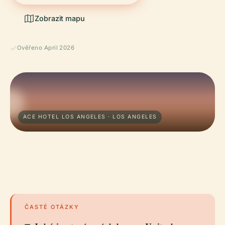
Zobrazit mapu
Ověřeno April 2026
ACE HOTEL LOS ANGELES · LOS ANGELES
ČASTÉ OTÁZKY