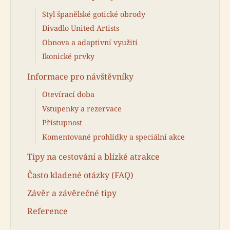
Styl španělské gotické obrody
Divadlo United Artists
Obnova a adaptivní využití
Ikonické prvky
Informace pro návštěvníky
Otevírací doba
Vstupenky a rezervace
Přístupnost
Komentované prohlídky a speciální akce
Tipy na cestování a blízké atrakce
Často kladené otázky (FAQ)
Závěr a závěrečné tipy
Reference