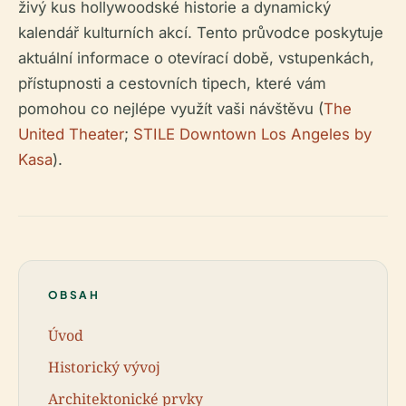
živý kus hollywoodské historie a dynamický
kalendář kulturních akcí. Tento průvodce poskytuje
aktuální informace o otevírací době, vstupenkách,
přístupnosti a cestovních tipech, které vám
pomohou co nejlépe využít vaši návštěvu (
The
United Theater
;
STILE Downtown Los Angeles by
Kasa
).
OBSAH
Úvod
Historický vývoj
Architektonické prvky