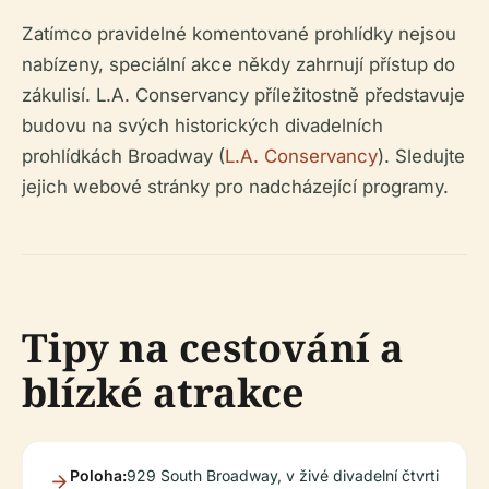
Zatímco pravidelné komentované prohlídky nejsou
nabízeny, speciální akce někdy zahrnují přístup do
zákulisí. L.A. Conservancy příležitostně představuje
budovu na svých historických divadelních
prohlídkách Broadway (
L.A. Conservancy
). Sledujte
jejich webové stránky pro nadcházející programy.
Tipy na cestování a
blízké atrakce
Poloha:
929 South Broadway, v živé divadelní čtvrti