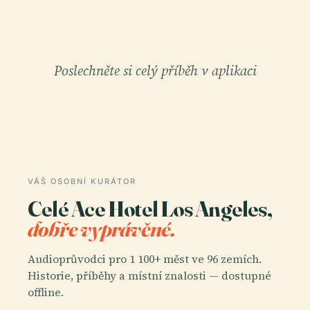
Poslechněte si celý příběh v aplikaci
VÁŠ OSOBNÍ KURÁTOR
Celé Ace Hotel Los Angeles,
dobře vyprávěné.
Audioprůvodci pro 1 100+ měst ve 96 zemích.
Historie, příběhy a místní znalosti — dostupné
offline.