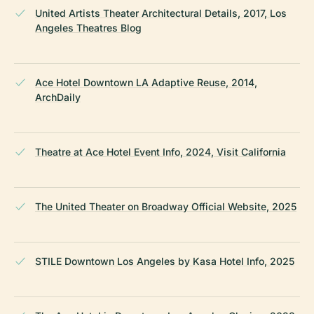
United Artists Theater Architectural Details, 2017, Los
Angeles Theatres Blog
Ace Hotel Downtown LA Adaptive Reuse, 2014,
ArchDaily
Theatre at Ace Hotel Event Info, 2024, Visit California
The United Theater on Broadway Official Website, 2025
STILE Downtown Los Angeles by Kasa Hotel Info, 2025