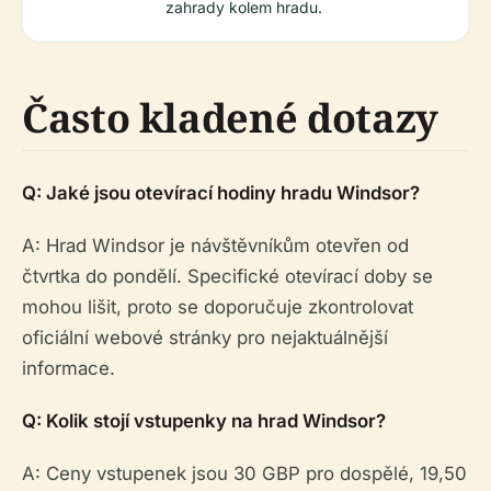
zahrady kolem hradu.
Často kladené dotazy
Q: Jaké jsou otevírací hodiny hradu Windsor?
A: Hrad Windsor je návštěvníkům otevřen od
čtvrtka do pondělí. Specifické otevírací doby se
mohou lišit, proto se doporučuje zkontrolovat
oficiální webové stránky pro nejaktuálnější
informace.
Q: Kolik stojí vstupenky na hrad Windsor?
A: Ceny vstupenek jsou 30 GBP pro dospělé, 19,50