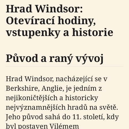
Hrad Windsor:
Otevírací hodiny,
vstupenky a historie
Původ a raný vývoj
Hrad Windsor, nacházející se v
Berkshire, Anglie, je jedním z
nejikoničtějších a historicky
nejvýznamnějších hradů na světě.
Jeho původ sahá do 11. století, kdy
byl postaven Vilémem