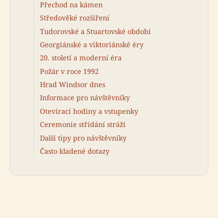
Přechod na kámen
Středověké rozšíření
Tudorovské a Stuartovské období
Georgiánské a viktoriánské éry
20. století a moderní éra
Požár v roce 1992
Hrad Windsor dnes
Informace pro návštěvníky
Otevírací hodiny a vstupenky
Ceremonie střídání stráží
Další tipy pro návštěvníky
Často kladené dotazy