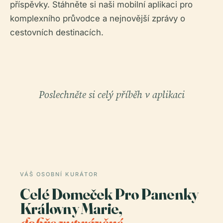
příspěvky. Stáhněte si naši mobilní aplikaci pro
komplexního průvodce a nejnovější zprávy o
cestovních destinacích.
Poslechněte si celý příběh v aplikaci
VÁŠ OSOBNÍ KURÁTOR
Celé Domeček Pro Panenky
Královny Marie,
dobře vyprávěné.