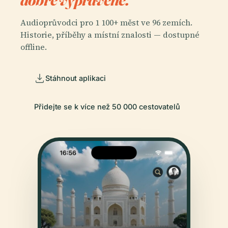
Audioprůvodci pro 1 100+ měst ve 96 zemích.
Historie, příběhy a místní znalosti — dostupné
offline.
Stáhnout aplikaci
Přidejte se k více než 50 000 cestovatelů