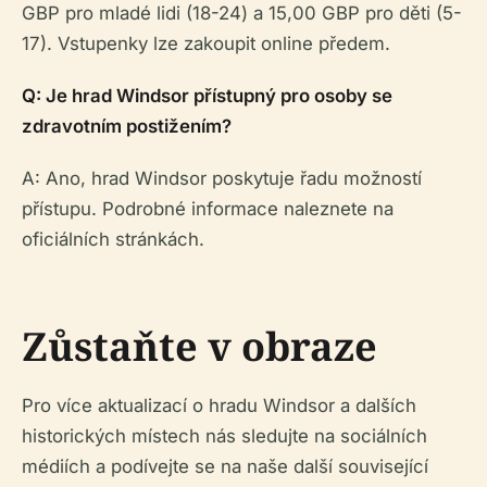
GBP pro mladé lidi (18-24) a 15,00 GBP pro děti (5-
17). Vstupenky lze zakoupit online předem.
Q: Je hrad Windsor přístupný pro osoby se
zdravotním postižením?
A: Ano, hrad Windsor poskytuje řadu možností
přístupu. Podrobné informace naleznete na
oficiálních stránkách.
Zůstaňte v obraze
Pro více aktualizací o hradu Windsor a dalších
historických místech nás sledujte na sociálních
médiích a podívejte se na naše další související