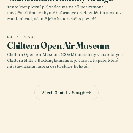
Tento komplexní průvodce má za cíl poskytnout
návštěvníkům nezbytné informace o železničním mostu v
Maidenhead, včetně jeho historického pozadí,…
03
PLACE
Chiltern Open Air Museum
Chiltern Open Air Museum (COAM), umístěný v malebných
Chiltern Hills v Buckinghamshire, je časová kapsle, která
návštěvníkům nabízí cestu skrze bohaté…
Všech 3 míst v Slough