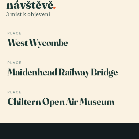
návštěvě
.
3 míst k objevení
PLACE
West Wycombe
PLACE
Maidenhead Railway Bridge
PLACE
Chiltern Open Air Museum