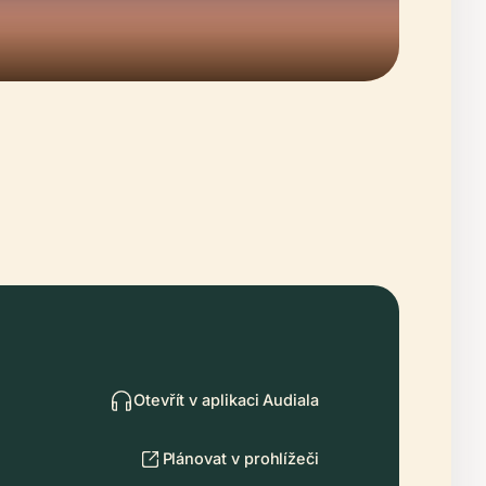
Otevřít v aplikaci Audiala
Plánovat v prohlížeči