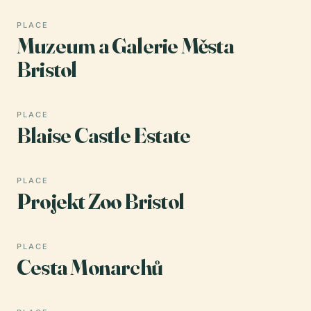
PLACE
Muzeum a Galerie Města
Bristol
PLACE
Blaise Castle Estate
PLACE
Projekt Zoo Bristol
PLACE
Cesta Monarchů