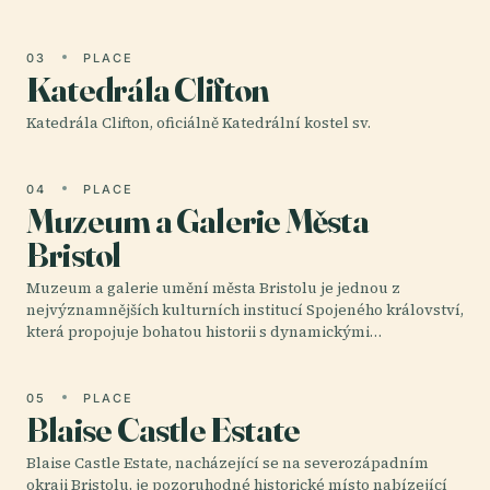
03
PLACE
Katedrála Clifton
Katedrála Clifton, oficiálně Katedrální kostel sv.
04
PLACE
Muzeum a Galerie Města
Bristol
Muzeum a galerie umění města Bristolu je jednou z
nejvýznamnějších kulturních institucí Spojeného království,
která propojuje bohatou historii s dynamickými…
05
PLACE
Blaise Castle Estate
Blaise Castle Estate, nacházející se na severozápadním
okraji Bristolu, je pozoruhodné historické místo nabízející