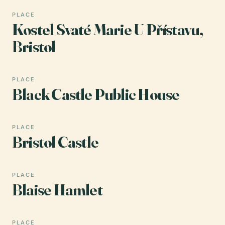
PLACE
Kostel Svaté Marie U Přístavu,
Bristol
PLACE
Black Castle Public House
PLACE
Bristol Castle
PLACE
Blaise Hamlet
PLACE