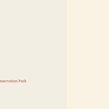
nservation Park