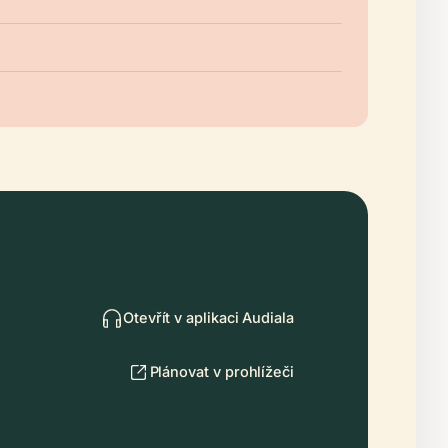
Otevřít v aplikaci Audiala
Plánovat v prohlížeči