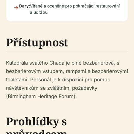
Dary:
Vítané a oceněné pro pokračující restaurování
a údržbu
Přístupnost
Katedrála svatého Chada je plně bezbariérová, s
bezbariérovým vstupem, rampami a bezbariérovými
toaletami. Personál je k dispozici pro pomoc
návštěvníkům se zvláštními požadavky
(Birmingham Heritage Forum).
Prohlídky s