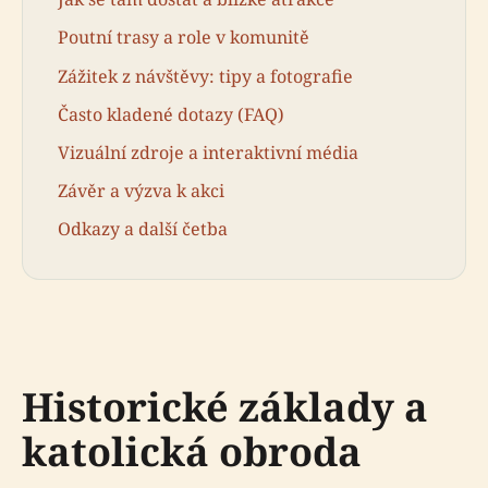
Poutní trasy a role v komunitě
Zážitek z návštěvy: tipy a fotografie
Často kladené dotazy (FAQ)
Vizuální zdroje a interaktivní média
Závěr a výzva k akci
Odkazy a další četba
Historické základy a
katolická obroda