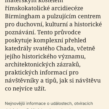
římskokatolické arcidiecéze
Birmingham a pulzujícím centrem
pro duchovní, kulturní a historické
poznávání. Tento průvodce
poskytuje komplexní přehled
katedrály svatého Chada, včetně
jejího historického významu,
architektonických zázraků,
praktických informací pro
návštěvníky a tipů, jak si návštěvu
co nejvíce užít.
Nejnovější informace o událostech, otvíracích