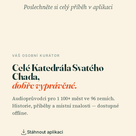
Poslechněte si celý příběh v aplikaci
VÁŠ OSOBNÍ KURÁTOR
Celé Katedrála Svatého
Chada,
dobře vyprávěné.
Audioprůvodci pro 1 100+ měst ve 96 zemích.
Historie, příběhy a místní znalosti — dostupné
offline.
Stáhnout aplikaci