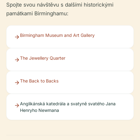
Spojte svou návštěvu s dalšími historickými
památkami Birminghamu:
Birmingham Museum and Art Gallery
The Jewellery Quarter
The Back to Backs
Anglikánská katedrála a svatyně svatého Jana
Henryho Newmana