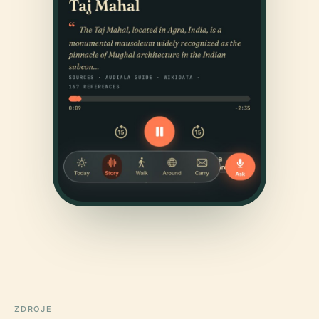
ZDROJE