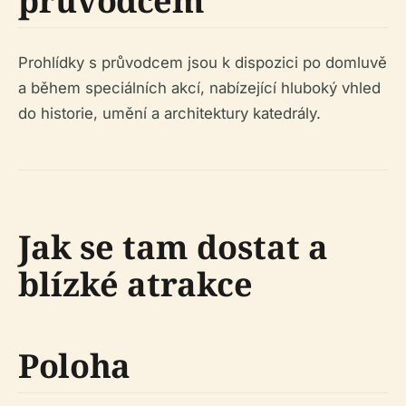
průvodcem
Prohlídky s průvodcem jsou k dispozici po domluvě
a během speciálních akcí, nabízející hluboký vhled
do historie, umění a architektury katedrály.
Jak se tam dostat a
blízké atrakce
Poloha