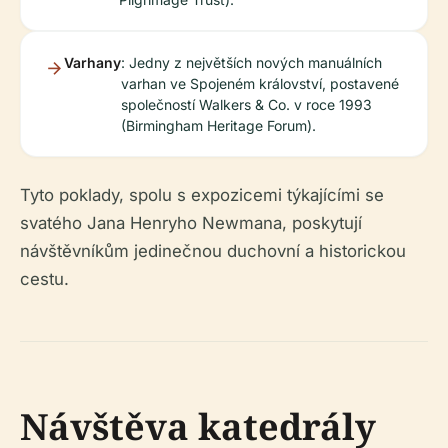
Varhany
: Jedny z největších nových manuálních
varhan ve Spojeném království, postavené
společností Walkers & Co. v roce 1993
(Birmingham Heritage Forum).
Tyto poklady, spolu s expozicemi týkajícími se
svatého Jana Henryho Newmana, poskytují
návštěvníkům jedinečnou duchovní a historickou
cestu.
Návštěva katedrály