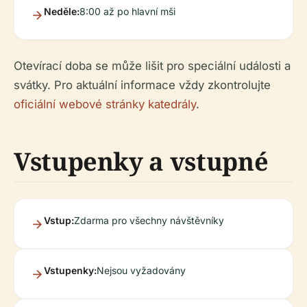
Neděle:
8:00 až po hlavní mši
Otevírací doba se může lišit pro speciální události a
svátky. Pro aktuální informace vždy zkontrolujte
oficiální webové stránky katedrály
.
Vstupenky a vstupné
Vstup:
Zdarma pro všechny návštěvníky
Vstupenky:
Nejsou vyžadovány