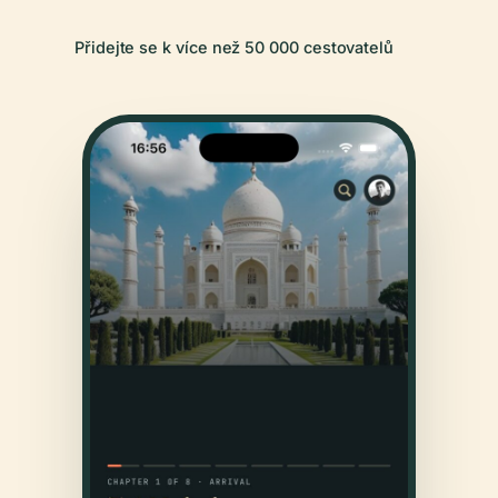
Přidejte se k více než 50 000 cestovatelů