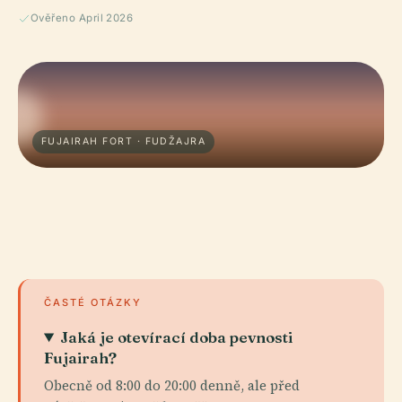
Ověřeno April 2026
FUJAIRAH FORT · FUDŽAJRA
ČASTÉ OTÁZKY
Jaká je otevírací doba pevnosti
Fujairah?
Obecně od 8:00 do 20:00 denně, ale před