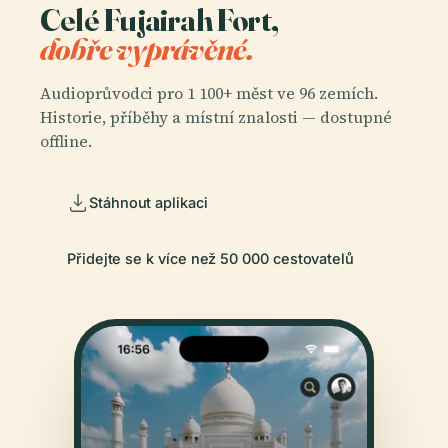
Celé Fujairah Fort,
dobře vyprávěné.
Audioprůvodci pro 1 100+ měst ve 96 zemích.
Historie, příběhy a místní znalosti — dostupné
offline.
Stáhnout aplikaci
Přidejte se k více než 50 000 cestovatelů