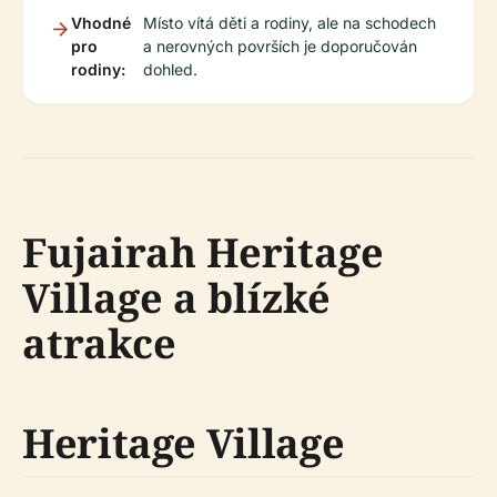
Vhodné
Místo vítá děti a rodiny, ale na schodech
pro
a nerovných površích je doporučován
rodiny:
dohled.
Fujairah Heritage
Village a blízké
atrakce
Heritage Village