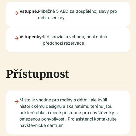
Vstupné:
Přibližně 5 AED za dospělého; slevy pro
děti a seniory
Vstupenky:
K dispozici u vchodu; není nutná
předchozí rezervace
Přístupnost
Místo je vhodné pro rodiny s dětmi, ale kvůli
historickému designu a skalnatému terénu jsou
některé oblasti méně přístupné pro návštěvníky s
omezenou pohyblivostí. Pro asistenci kontaktujte
návštěvnické centrum.