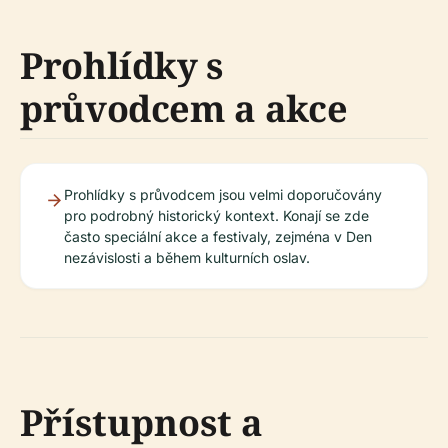
Prohlídky s
průvodcem a akce
Prohlídky s průvodcem jsou velmi doporučovány
pro podrobný historický kontext. Konají se zde
často speciální akce a festivaly, zejména v Den
nezávislosti a během kulturních oslav.
Přístupnost a