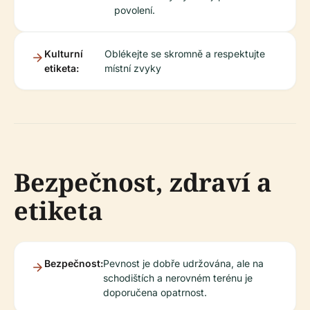
povolení.
Kulturní
Oblékejte se skromně a respektujte
etiketa:
místní zvyky
Bezpečnost, zdraví a
etiketa
Bezpečnost:
Pevnost je dobře udržována, ale na
schodištích a nerovném terénu je
doporučena opatrnost.