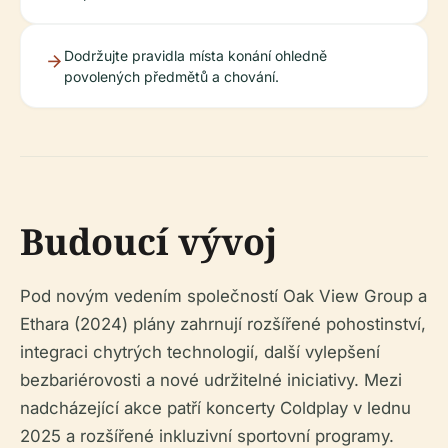
Dodržujte pravidla místa konání ohledně
povolených předmětů a chování.
Budoucí vývoj
Pod novým vedením společností Oak View Group a
Ethara (2024) plány zahrnují rozšířené pohostinství,
integraci chytrých technologií, další vylepšení
bezbariérovosti a nové udržitelné iniciativy. Mezi
nadcházející akce patří koncerty Coldplay v lednu
2025 a rozšířené inkluzivní sportovní programy.