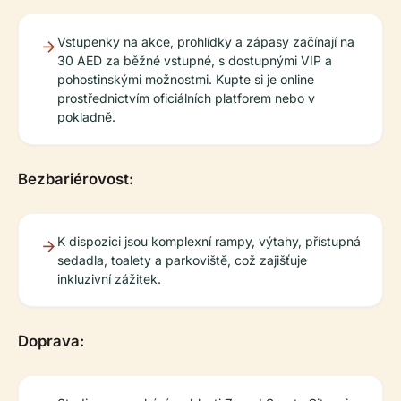
Vstupenky na akce, prohlídky a zápasy začínají na
30 AED za běžné vstupné, s dostupnými VIP a
pohostinskými možnostmi. Kupte si je online
prostřednictvím oficiálních platforem nebo v
pokladně.
Bezbariérovost:
K dispozici jsou komplexní rampy, výtahy, přístupná
sedadla, toalety a parkoviště, což zajišťuje
inkluzivní zážitek.
Doprava: