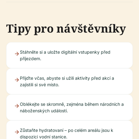
Tipy pro návštěvníky
Stáhněte si a uložte digitální vstupenky před
příjezdem.
Přijďte včas, abyste si užili aktivity před akcí a
zajistili si své místo.
Oblékejte se skromně, zejména během národních a
náboženských událostí.
Zůstaňte hydratovaní – po celém areálu jsou k
dispozici vodní stanice.