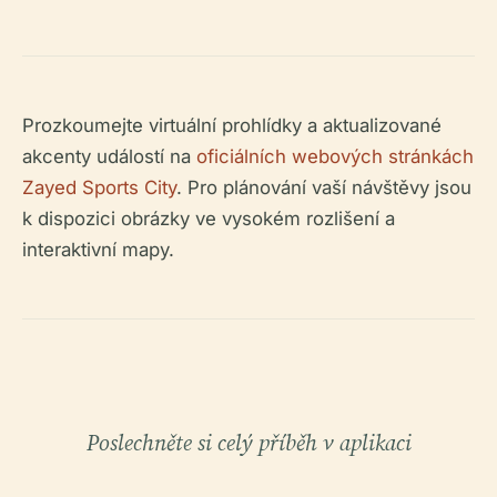
Prozkoumejte virtuální prohlídky a aktualizované
akcenty událostí na
oficiálních webových stránkách
Zayed Sports City
. Pro plánování vaší návštěvy jsou
k dispozici obrázky ve vysokém rozlišení a
interaktivní mapy.
Poslechněte si celý příběh v aplikaci