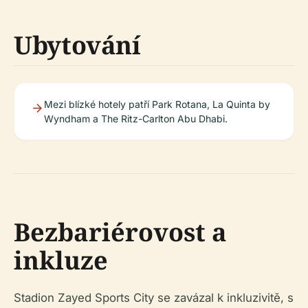
Ubytování
Mezi blízké hotely patří Park Rotana, La Quinta by
Wyndham a The Ritz-Carlton Abu Dhabi.
Bezbariérovost a
inkluze
Stadion Zayed Sports City se zavázal k inkluzivitě, s