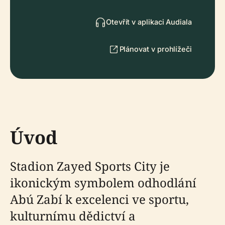
Otevřít v aplikaci Audiala
Plánovat v prohlížeči
Úvod
Stadion Zayed Sports City je
ikonickým symbolem odhodlání
Abú Zabí k excelenci ve sportu,
kulturnímu dědictví a