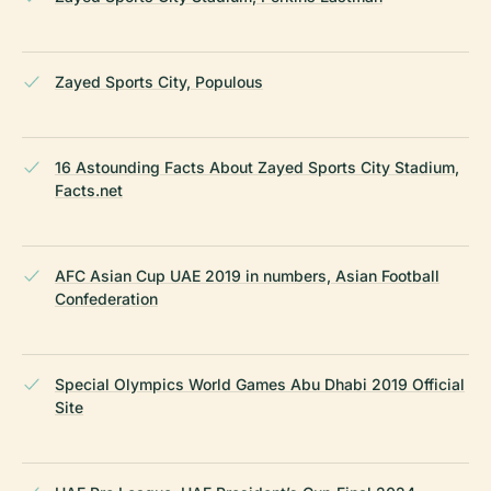
Zayed Sports City, Populous
16 Astounding Facts About Zayed Sports City Stadium,
Facts.net
AFC Asian Cup UAE 2019 in numbers, Asian Football
Confederation
Special Olympics World Games Abu Dhabi 2019 Official
Site