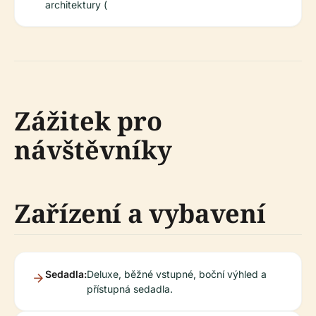
architektury (
Zážitek pro
návštěvníky
Zařízení a vybavení
Sedadla:
Deluxe, běžné vstupné, boční výhled a
přístupná sedadla.