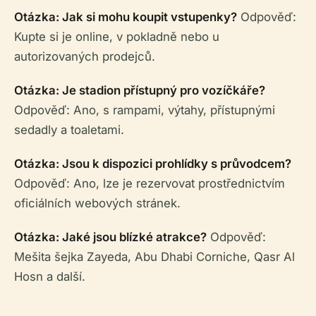
Otázka: Jak si mohu koupit vstupenky?
Odpověď:
Kupte si je online, v pokladně nebo u
autorizovaných prodejců.
Otázka: Je stadion přístupný pro vozíčkáře?
Odpověď: Ano, s rampami, výtahy, přístupnými
sedadly a toaletami.
Otázka: Jsou k dispozici prohlídky s průvodcem?
Odpověď: Ano, lze je rezervovat prostřednictvím
oficiálních webových stránek.
Otázka: Jaké jsou blízké atrakce?
Odpověď:
Mešita šejka Zayeda, Abu Dhabi Corniche, Qasr Al
Hosn a další.