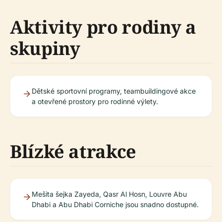
Aktivity pro rodiny a
skupiny
Dětské sportovní programy, teambuildingové akce
a otevřené prostory pro rodinné výlety.
Blízké atrakce
Mešita šejka Zayeda, Qasr Al Hosn, Louvre Abu
Dhabi a Abu Dhabi Corniche jsou snadno dostupné.