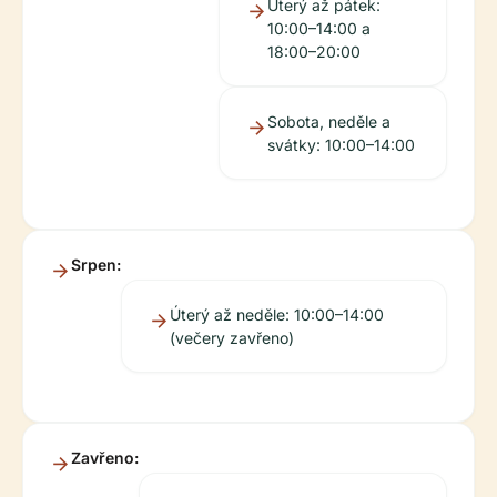
Úterý až pátek:
10:00–14:00 a
18:00–20:00
Sobota, neděle a
svátky: 10:00–14:00
Srpen:
Úterý až neděle: 10:00–14:00
(večery zavřeno)
Zavřeno: