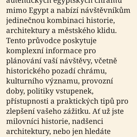
mimo Egypt a nabízí návštěvníkům
jedinečnou kombinaci historie,
architektury a městského klidu.
Tento průvodce poskytuje
komplexní informace pro
plánování vaší návštěvy, včetně
historického pozadí chrámu,
kulturního významu, provozní
doby, politiky vstupenek,
přístupnosti a praktických tipů pro
zlepšení vašeho zážitku. Ať už jste
milovníci historie, nadšenci
architektury, nebo jen hledáte