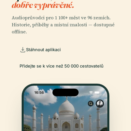
dobře vyprávěné.
Audioprůvodci pro 1 100+ měst ve 96 zemích.
Historie, příběhy a místní znalosti — dostupné
offline.
Stáhnout aplikaci
Přidejte se k více než 50 000 cestovatelů