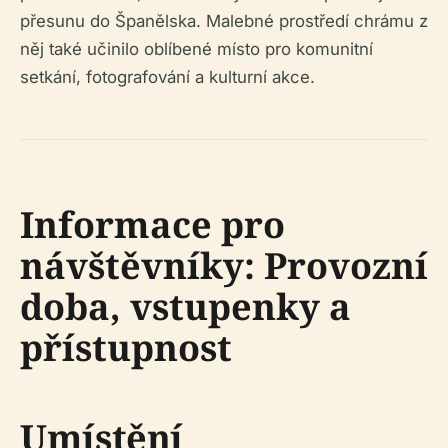
přesunu do Španělska. Malebné prostředí chrámu z
něj také učinilo oblíbené místo pro komunitní
setkání, fotografování a kulturní akce.
Informace pro
návštěvníky: Provozní
doba, vstupenky a
přístupnost
Umístění