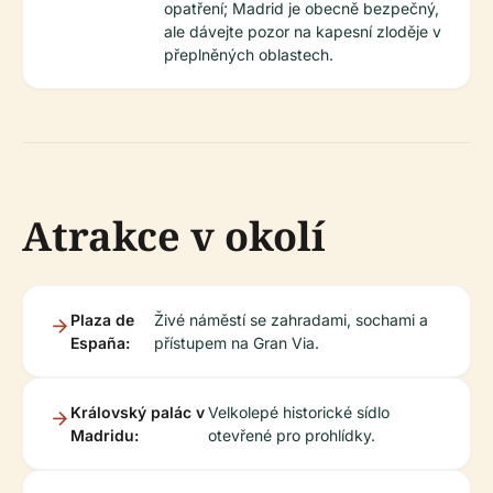
opatření; Madrid je obecně bezpečný,
ale dávejte pozor na kapesní zloděje v
přeplněných oblastech.
Atrakce v okolí
Plaza de
Živé náměstí se zahradami, sochami a
España:
přístupem na Gran Via.
Královský palác v
Velkolepé historické sídlo
Madridu:
otevřené pro prohlídky.