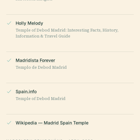
Holly Melody
Temple of Debod Madrid: Interesting Facts, History,
Information & Travel Guide
Madridista Forever
Templo de Debod Madrid
Spain.info
Temple of Debod Madrid
Wikipedia — Madrid Spain Temple