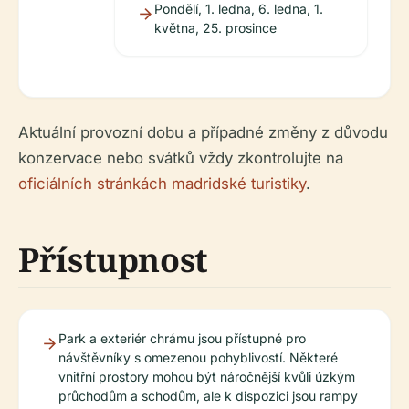
Pondělí, 1. ledna, 6. ledna, 1.
května, 25. prosince
Aktuální provozní dobu a případné změny z důvodu
konzervace nebo svátků vždy zkontrolujte na
oficiálních stránkách madridské turistiky
.
Přístupnost
Park a exteriér chrámu jsou přístupné pro
návštěvníky s omezenou pohyblivostí. Některé
vnitřní prostory mohou být náročnější kvůli úzkým
průchodům a schodům, ale k dispozici jsou rampy