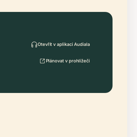
Otevřít v aplikaci Audiala
Plánovat v prohlížeči