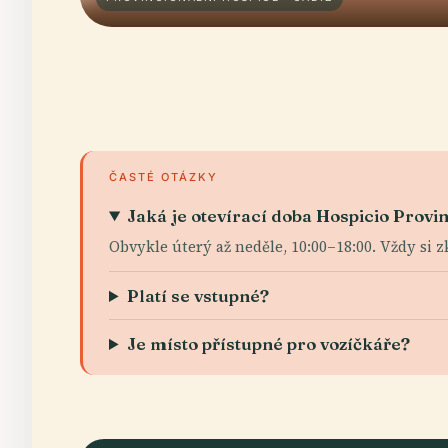
ČASTÉ OTÁZKY
Jaká je otevírací doba Hospicio Provin
Obvykle úterý až neděle, 10:00–18:00. Vždy si 
Platí se vstupné?
Je místo přístupné pro vozíčkáře?