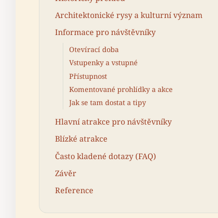
Architektonické rysy a kulturní význam
Informace pro návštěvníky
Otevírací doba
Vstupenky a vstupné
Přístupnost
Komentované prohlídky a akce
Jak se tam dostat a tipy
Hlavní atrakce pro návštěvníky
Blízké atrakce
Často kladené dotazy (FAQ)
Závěr
Reference