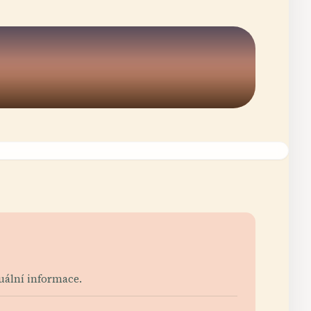
tuální informace.