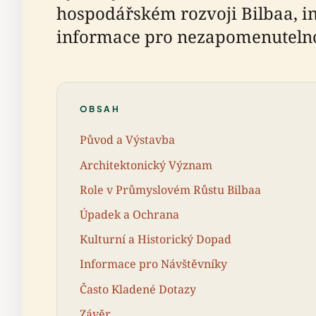
hospodářském rozvoji Bilbaa, in
informace pro nezapomenuteln
OBSAH
Původ a Výstavba
Architektonický Význam
Role v Průmyslovém Růstu Bilbaa
Úpadek a Ochrana
Kulturní a Historický Dopad
Informace pro Návštěvníky
Často Kladené Dotazy
Závěr