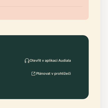
Otevřít v aplikaci Audiala
Plánovat v prohlížeči