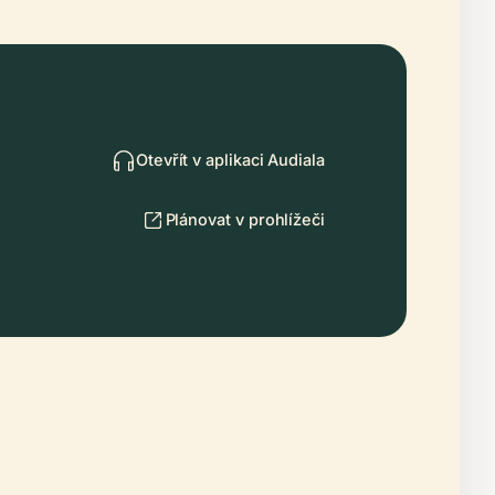
Otevřít v aplikaci Audiala
Plánovat v prohlížeči