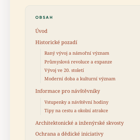
OBSAH
Úvod
Historické pozadí
Raný vývoj a námořní význam
Průmyslová revoluce a expanze
Vývoj ve 20. století
Moderní doba a kulturní význam
Informace pro návštěvníky
Vstupenky a návštěvní hodiny
Tipy na cestu a okolní atrakce
Architektonické a inženýrské skvosty
Ochrana a dědické iniciativy