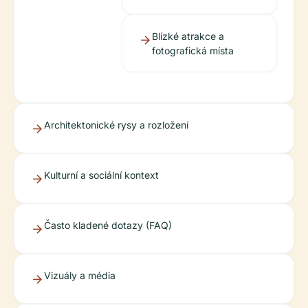
Blízké atrakce a
fotografická místa
Architektonické rysy a rozložení
Kulturní a sociální kontext
Často kladené dotazy (FAQ)
Vizuály a média