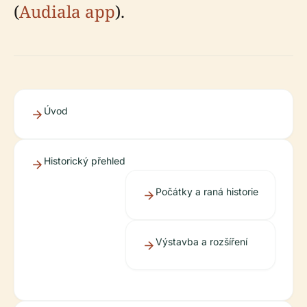
(
Audiala app
).
Úvod
Historický přehled
Počátky a raná historie
Výstavba a rozšíření