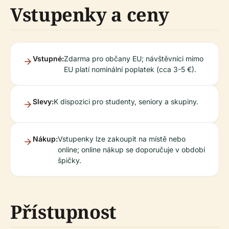
Vstupenky a ceny
Vstupné:
Zdarma pro občany EU; návštěvníci mimo
EU platí nominální poplatek (cca 3-5 €).
Slevy:
K dispozici pro studenty, seniory a skupiny.
Nákup:
Vstupenky lze zakoupit na místě nebo
online; online nákup se doporučuje v období
špičky.
Přístupnost