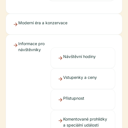
Moderní éra a konzervace
Informace pro
návštěvníky
Návštěvní hodiny
Vstupenky a ceny
Přístupnost
Komentované prohlídky
a speciální události