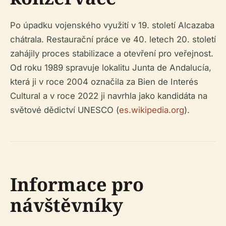
Po úpadku vojenského využití v 19. století Alcazaba
chátrala. Restaurační práce ve 40. letech 20. století
zahájily proces stabilizace a otevření pro veřejnost.
Od roku 1989 spravuje lokalitu Junta de Andalucía,
která ji v roce 2004 označila za Bien de Interés
Cultural a v roce 2022 ji navrhla jako kandidáta na
světové dědictví UNESCO (
es.wikipedia.org
).
Informace pro
návštěvníky