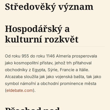
Středověký význam
Hospodářský a
kulturní rozkvět
Od roku 955 do roku 1146 Almería prosperovala
jako kosmopolitní přístav, jehož trh přitahoval
obchodníky z Egypta, Sýrie, Francie a Itálie.
Alcazaba sloužila jak jako vojenská bašta, tak jako
symbol námořní a obchodní prominence města
(
eldebate.com
).