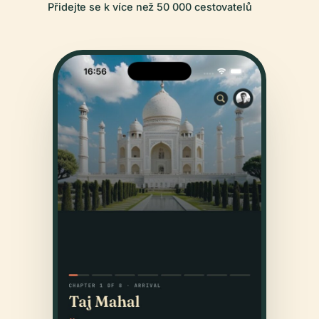
Přidejte se k více než 50 000 cestovatelů