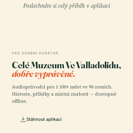
Poslechněte si celý příběh v aplikaci
VÁŠ OSOBNÍ KURÁTOR
Celé Muzeum Ve Valladolidu,
dobře vyprávěné.
Audioprůvodci pro 1 100+ měst ve 96 zemích.
Historie, příběhy a místní znalosti — dostupné
offline.
Stáhnout aplikaci