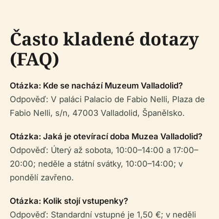
Často kladené dotazy
(FAQ)
Otázka: Kde se nachází Muzeum Valladolid?
Odpověď: V paláci Palacio de Fabio Nelli, Plaza de
Fabio Nelli, s/n, 47003 Valladolid, Španělsko.
Otázka: Jaká je otevírací doba Muzea Valladolid?
Odpověď: Úterý až sobota, 10:00–14:00 a 17:00–
20:00; neděle a státní svátky, 10:00–14:00; v
pondělí zavřeno.
Otázka: Kolik stojí vstupenky?
Odpověď: Standardní vstupné je 1,50 €; v neděli