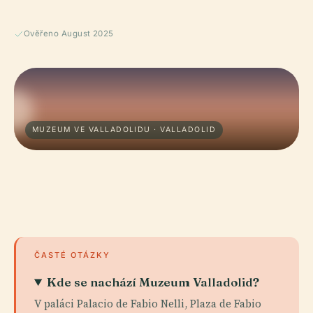
Ověřeno August 2025
MUZEUM VE VALLADOLIDU · VALLADOLID
ČASTÉ OTÁZKY
Kde se nachází Muzeum Valladolid?
V paláci Palacio de Fabio Nelli, Plaza de Fabio