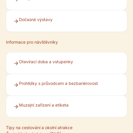
Dočasné výstavy
Informace pro návštěvníky
Otevírací doba a vstupenky
Prohlídky s průvodcem a bezbariérovost
Muzejní zařízení a etiketa
Tipy na cestování a okolní atrakce