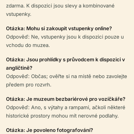
zdarma. K dispozici jsou slevy a kombinované
vstupenky.
Otázka: Mohu si zakoupit vstupenky online?
Odpověď: Ne, vstupenky jsou k dispozici pouze u
vchodu do muzea.
Otázka: Jsou prohlídky s průvodcem k dispozici v
angličtině?
Odpověď: Občas; ověřte si na místě nebo zavolejte
předem pro rozvrh.
Otázka: Je muzeum bezbariérové pro vozíčkáře?
Odpověď: Ano, s výtahy a rampami, ačkoli některé
historické prostory mohou mít nerovné podlahy.
Otázka: Je povoleno fotografování?