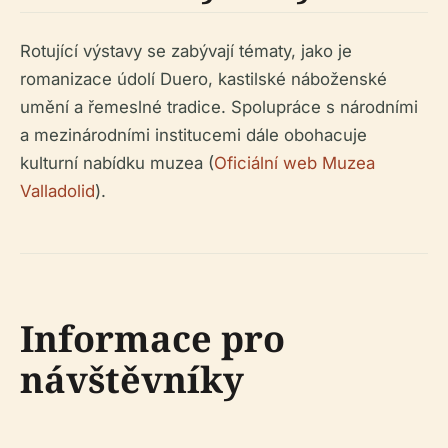
Rotující výstavy se zabývají tématy, jako je
romanizace údolí Duero, kastilské náboženské
umění a řemeslné tradice. Spolupráce s národními
a mezinárodními institucemi dále obohacuje
kulturní nabídku muzea (
Oficiální web Muzea
Valladolid
).
Informace pro
návštěvníky