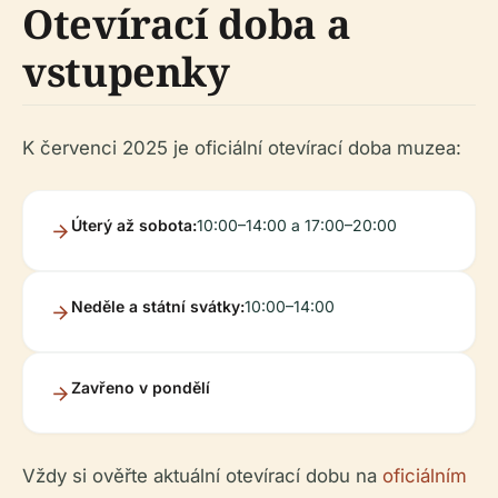
Otevírací doba a
vstupenky
K červenci 2025 je oficiální otevírací doba muzea:
Úterý až sobota:
10:00–14:00 a 17:00–20:00
Neděle a státní svátky:
10:00–14:00
Zavřeno v pondělí
Vždy si ověřte aktuální otevírací dobu na
oficiálním