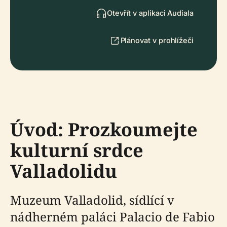
Otevřít v aplikaci Audiala
Plánovat v prohlížeči
Úvod: Prozkoumejte
kulturní srdce
Valladolidu
Muzeum Valladolid, sídlící v
nádherném paláci Palacio de Fabio