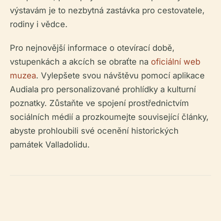
výstavám je to nezbytná zastávka pro cestovatele,
rodiny i vědce.
Pro nejnovější informace o otevírací době,
vstupenkách a akcích se obraťte na
oficiální web
muzea
. Vylepšete svou návštěvu pomocí aplikace
Audiala pro personalizované prohlídky a kulturní
poznatky. Zůstaňte ve spojení prostřednictvím
sociálních médií a prozkoumejte související články,
abyste prohloubili své ocenění historických
památek Valladolidu.