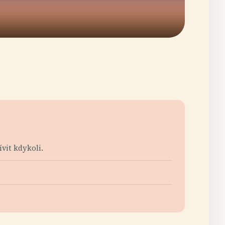
ívit kdykoli.