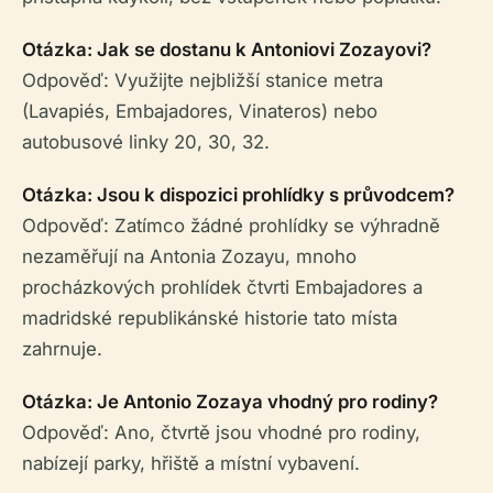
Otázka: Jak se dostanu k Antoniovi Zozayovi?
Odpověď: Využijte nejbližší stanice metra
(Lavapiés, Embajadores, Vinateros) nebo
autobusové linky 20, 30, 32.
Otázka: Jsou k dispozici prohlídky s průvodcem?
Odpověď: Zatímco žádné prohlídky se výhradně
nezaměřují na Antonia Zozayu, mnoho
procházkových prohlídek čtvrti Embajadores a
madridské republikánské historie tato místa
zahrnuje.
Otázka: Je Antonio Zozaya vhodný pro rodiny?
Odpověď: Ano, čtvrtě jsou vhodné pro rodiny,
nabízejí parky, hřiště a místní vybavení.