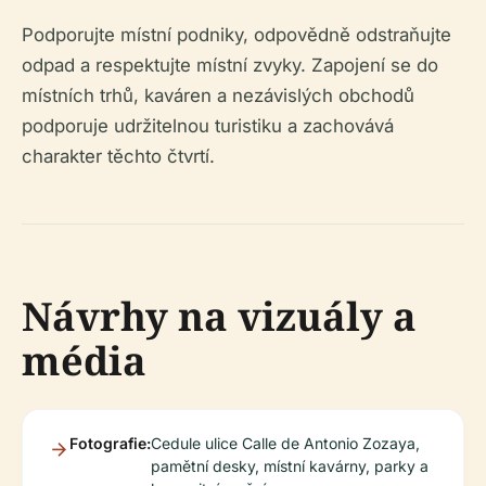
Podporujte místní podniky, odpovědně odstraňujte
odpad a respektujte místní zvyky. Zapojení se do
místních trhů, kaváren a nezávislých obchodů
podporuje udržitelnou turistiku a zachovává
charakter těchto čtvrtí.
Návrhy na vizuály a
média
Fotografie:
Cedule ulice Calle de Antonio Zozaya,
pamětní desky, místní kavárny, parky a