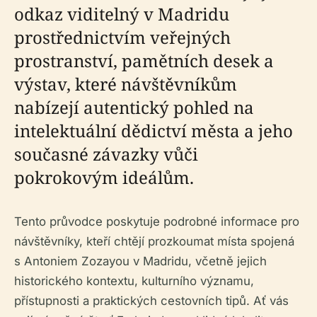
odkaz viditelný v Madridu
prostřednictvím veřejných
prostranství, pamětních desek a
výstav, které návštěvníkům
nabízejí autentický pohled na
intelektuální dědictví města a jeho
současné závazky vůči
pokrokovým ideálům.
Tento průvodce poskytuje podrobné informace pro
návštěvníky, kteří chtějí prozkoumat místa spojená
s Antoniem Zozayou v Madridu, včetně jejich
historického kontextu, kulturního významu,
přístupnosti a praktických cestovních tipů. Ať vás