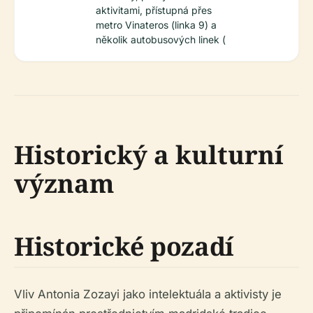
aktivitami, přístupná přes
metro Vinateros (linka 9) a
několik autobusových linek (
Historický a kulturní
význam
Historické pozadí
Vliv Antonia Zozayi jako intelektuála a aktivisty je