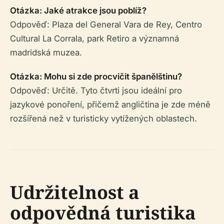
Otázka: Jaké atrakce jsou poblíž?
Odpověď: Plaza del General Vara de Rey, Centro
Cultural La Corrala, park Retiro a významná
madridská muzea.
Otázka: Mohu si zde procvičit španělštinu?
Odpověď: Určitě. Tyto čtvrti jsou ideální pro
jazykové ponoření, přičemž angličtina je zde méně
rozšířená než v turisticky vytížených oblastech.
Udržitelnost a
odpovědná turistika