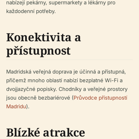
nabízejí pekárny, supermarkety a lékárny pro
každodenní potřeby.
Konektivita a
přístupnost
Madridská veřejná doprava je účinná a přístupná,
přičemž mnoho oblastí nabízí bezplatné Wi-Fi a
dvojjazyčné popisky. Chodníky a veřejné prostory
jsou obecně bezbariérové (
Průvodce přístupností
Madridu
).
Blízké atrakce