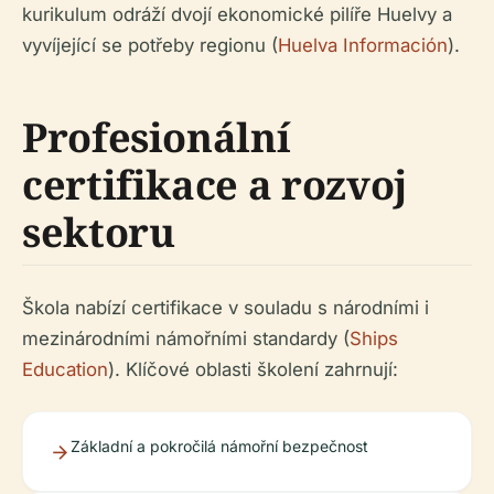
kurikulum odráží dvojí ekonomické pilíře Huelvy a
vyvíjející se potřeby regionu (
Huelva Información
).
Profesionální
certifikace a rozvoj
sektoru
Škola nabízí certifikace v souladu s národními i
mezinárodními námořními standardy (
Ships
Education
). Klíčové oblasti školení zahrnují:
Základní a pokročilá námořní bezpečnost