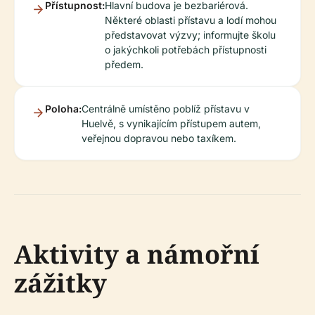
Přístupnost:
Hlavní budova je bezbariérová.
Některé oblasti přístavu a lodí mohou
představovat výzvy; informujte školu
o jakýchkoli potřebách přístupnosti
předem.
Poloha:
Centrálně umístěno poblíž přístavu v
Huelvě, s vynikajícím přístupem autem,
veřejnou dopravou nebo taxíkem.
Aktivity a námořní
zážitky