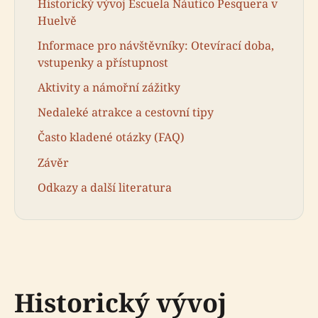
Historický vývoj Escuela Náutico Pesquera v
Huelvě
Informace pro návštěvníky: Otevírací doba,
vstupenky a přístupnost
Aktivity a námořní zážitky
Nedaleké atrakce a cestovní tipy
Často kladené otázky (FAQ)
Závěr
Odkazy a další literatura
Historický vývoj