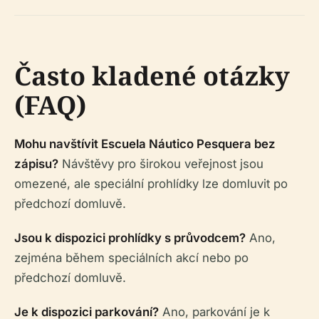
Často kladené otázky
(FAQ)
Mohu navštívit Escuela Náutico Pesquera bez
zápisu?
Návštěvy pro širokou veřejnost jsou
omezené, ale speciální prohlídky lze domluvit po
předchozí domluvě.
Jsou k dispozici prohlídky s průvodcem?
Ano,
zejména během speciálních akcí nebo po
předchozí domluvě.
Je k dispozici parkování?
Ano, parkování je k