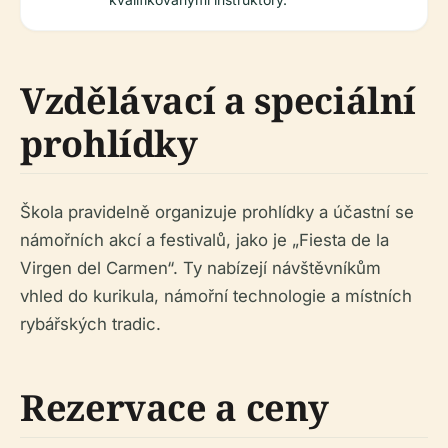
Vzdělávací a speciální
prohlídky
Škola pravidelně organizuje prohlídky a účastní se
námořních akcí a festivalů, jako je „Fiesta de la
Virgen del Carmen“. Ty nabízejí návštěvníkům
vhled do kurikula, námořní technologie a místních
rybářských tradic.
Rezervace a ceny