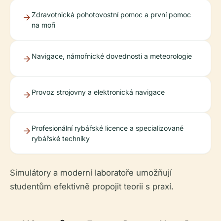
Zdravotnická pohotovostní pomoc a první pomoc
na moři
Navigace, námořnické dovednosti a meteorologie
Provoz strojovny a elektronická navigace
Profesionální rybářské licence a specializované
rybářské techniky
Simulátory a moderní laboratoře umožňují
studentům efektivně propojit teorii s praxí.