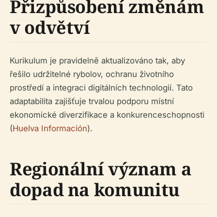
Přizpůsobení změnám
v odvětví
Kurikulum je pravidelně aktualizováno tak, aby
řešilo udržitelné rybolov, ochranu životního
prostředí a integraci digitálních technologií. Tato
adaptabilita zajišťuje trvalou podporu místní
ekonomické diverzifikace a konkurenceschopnosti
(
Huelva Información
).
Regionální význam a
dopad na komunitu