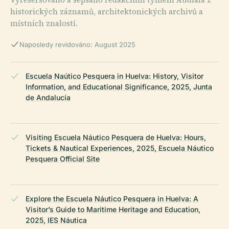
historických záznamů, architektonických archivů a
místních znalostí.
Naposledy revidováno: August 2025
Escuela Naútico Pesquera in Huelva: History, Visitor
Information, and Educational Significance, 2025, Junta
de Andalucía
Visiting Escuela Náutico Pesquera de Huelva: Hours,
Tickets & Nautical Experiences, 2025, Escuela Náutico
Pesquera Official Site
Explore the Escuela Náutico Pesquera in Huelva: A
Visitor’s Guide to Maritime Heritage and Education,
2025, IES Náutica