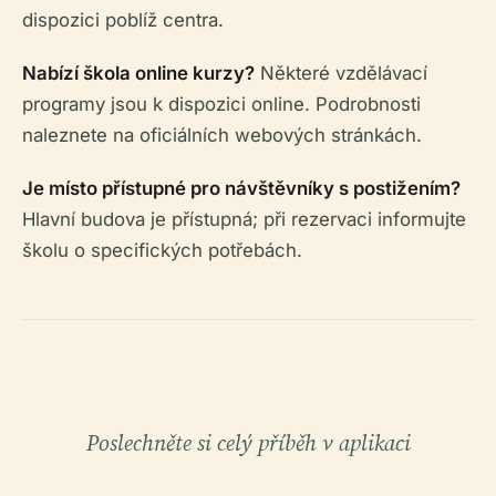
dispozici poblíž centra.
Nabízí škola online kurzy?
Některé vzdělávací
programy jsou k dispozici online. Podrobnosti
naleznete na oficiálních webových stránkách.
Je místo přístupné pro návštěvníky s postižením?
Hlavní budova je přístupná; při rezervaci informujte
školu o specifických potřebách.
Poslechněte si celý příběh v aplikaci