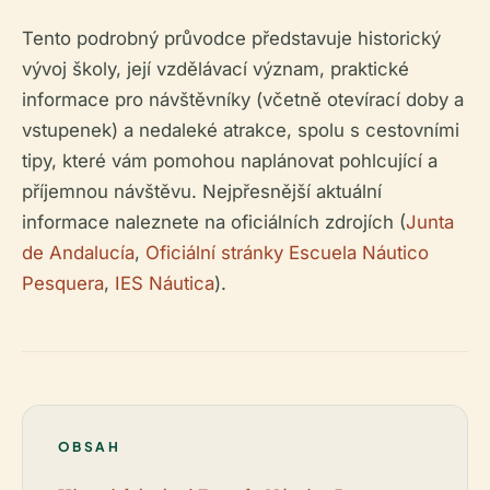
Tento podrobný průvodce představuje historický
vývoj školy, její vzdělávací význam, praktické
informace pro návštěvníky (včetně otevírací doby a
vstupenek) a nedaleké atrakce, spolu s cestovními
tipy, které vám pomohou naplánovat pohlcující a
příjemnou návštěvu. Nejpřesnější aktuální
informace naleznete na oficiálních zdrojích (
Junta
de Andalucía
,
Oficiální stránky Escuela Náutico
Pesquera
,
IES Náutica
).
OBSAH