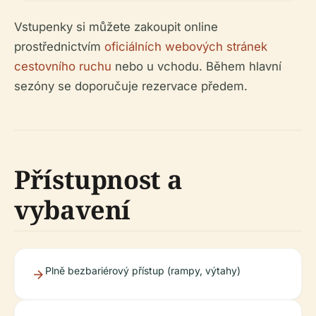
Vstupenky si můžete zakoupit online
prostřednictvím
oficiálních webových stránek
cestovního ruchu
nebo u vchodu. Během hlavní
sezóny se doporučuje rezervace předem.
Přístupnost a
vybavení
Plně bezbariérový přístup (rampy, výtahy)