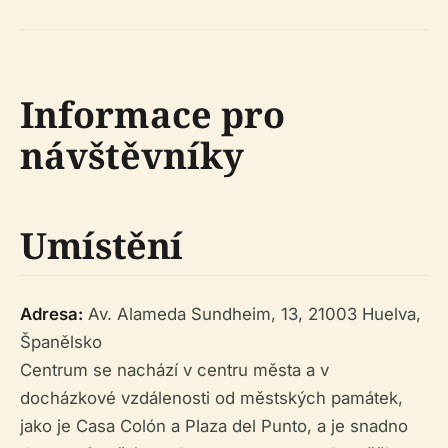
Informace pro
návštěvníky
Umístění
Adresa:
Av. Alameda Sundheim, 13, 21003 Huelva,
Španělsko
Centrum se nachází v centru města a v
docházkové vzdálenosti od městských památek,
jako je Casa Colón a Plaza del Punto, a je snadno