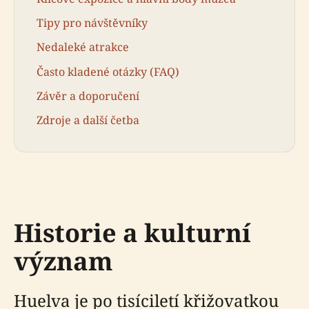
Tipy pro návštěvníky
Nedaleké atrakce
Často kladené otázky (FAQ)
Závěr a doporučení
Zdroje a další četba
Historie a kulturní
význam
Huelva je po tisíciletí křižovatkou