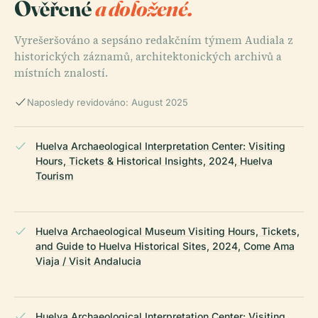
Ověřené
a doložené.
Vyrešeršováno a sepsáno redakčním týmem Audiala z
historických záznamů, architektonických archivů a
místních znalostí.
Naposledy revidováno: August 2025
Huelva Archaeological Interpretation Center: Visiting
Hours, Tickets & Historical Insights, 2024, Huelva
Tourism
Huelva Archaeological Museum Visiting Hours, Tickets,
and Guide to Huelva Historical Sites, 2024, Come Ama
Viaja / Visit Andalucia
Huelva Archaeological Interpretation Center: Visiting