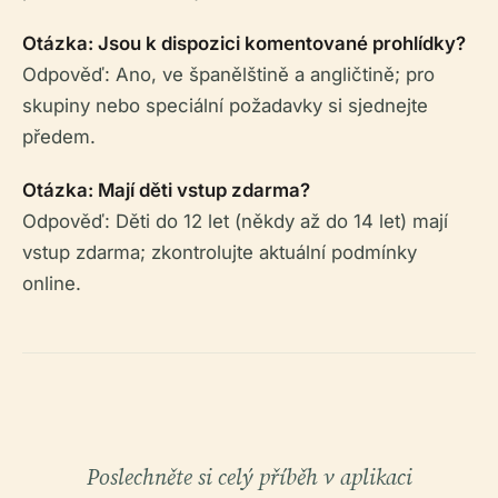
Otázka: Jsou k dispozici komentované prohlídky?
Odpověď: Ano, ve španělštině a angličtině; pro
skupiny nebo speciální požadavky si sjednejte
předem.
Otázka: Mají děti vstup zdarma?
Odpověď: Děti do 12 let (někdy až do 14 let) mají
vstup zdarma; zkontrolujte aktuální podmínky
online.
Poslechněte si celý příběh v aplikaci