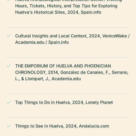
Hours, Tickets, History, and Top Tips for Exploring
Huelva's Historical Sites, 2024, Spain.info
Cultural Insights and Local Context, 2024, VeniceWake /
Academia.edu / Spain.info
THE EMPORIUM OF HUELVA AND PHOENICIAN
CHRONOLOGY, 2014, González de Canales, F., Serrano,
L., & Llompart, J., Academia.edu
Top Things to Do in Huelva, 2024, Lonely Planet
Things to See in Huelva, 2024, Andalucia.com