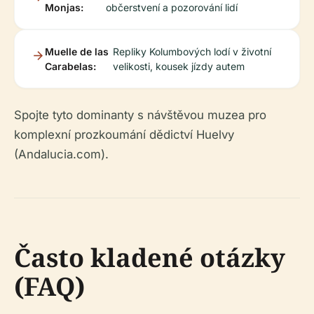
Monjas:
občerstvení a pozorování lidí
Muelle de las
Repliky Kolumbových lodí v životní
Carabelas:
velikosti, kousek jízdy autem
Spojte tyto dominanty s návštěvou muzea pro
komplexní prozkoumání dědictví Huelvy
(Andalucia.com).
Často kladené otázky
(FAQ)