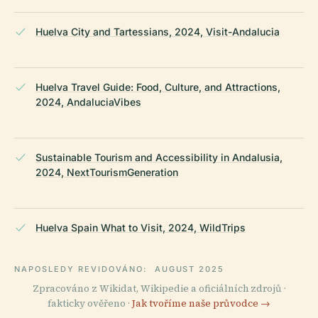
Huelva City and Tartessians, 2024, Visit-Andalucia
Huelva Travel Guide: Food, Culture, and Attractions,
2024, AndaluciaVibes
Sustainable Tourism and Accessibility in Andalusia,
2024, NextTourismGeneration
Huelva Spain What to Visit, 2024, WildTrips
NAPOSLEDY REVIDOVÁNO:
AUGUST 2025
Zpracováno z Wikidat, Wikipedie a oficiálních zdrojů ·
fakticky ověřeno ·
Jak tvoříme naše průvodce →