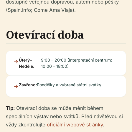
dostupné veřejnou dopravou, autem nebo pěšky
(Spain.info; Come Ama Viaja).
Otevírací doba
Úterý–
9:00 – 20:00 (Interpretační centrum:
Neděle:
10:00 – 18:00)
Zavřeno:
Pondělky a vybrané státní svátky
Tip:
Otevírací doba se může měnit během
speciálních výstav nebo svátků. Před návštěvou si
vždy zkontrolujte
oficiální webové stránky
.