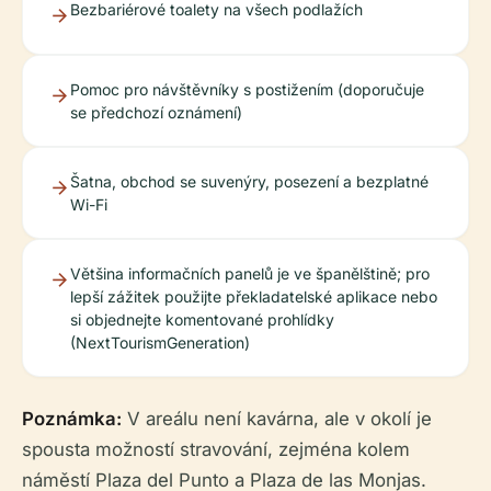
Bezbariérové toalety na všech podlažích
Pomoc pro návštěvníky s postižením (doporučuje
se předchozí oznámení)
Šatna, obchod se suvenýry, posezení a bezplatné
Wi-Fi
Většina informačních panelů je ve španělštině; pro
lepší zážitek použijte překladatelské aplikace nebo
si objednejte komentované prohlídky
(NextTourismGeneration)
Poznámka:
V areálu není kavárna, ale v okolí je
spousta možností stravování, zejména kolem
náměstí Plaza del Punto a Plaza de las Monjas.