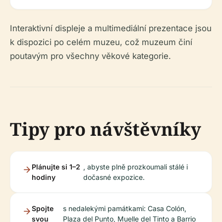
Interaktivní displeje a multimediální prezentace jsou
k dispozici po celém muzeu, což muzeum činí
poutavým pro všechny věkové kategorie.
Tipy pro návštěvníky
Plánujte si 1–2
, abyste plně prozkoumali stálé i
hodiny
dočasné expozice.
Spojte
s nedalekými památkami: Casa Colón,
svou
Plaza del Punto, Muelle del Tinto a Barrio