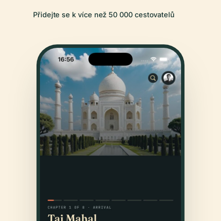
Přidejte se k více než 50 000 cestovatelů