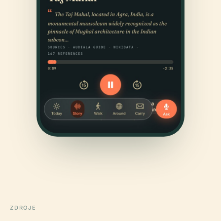
ZDROJE