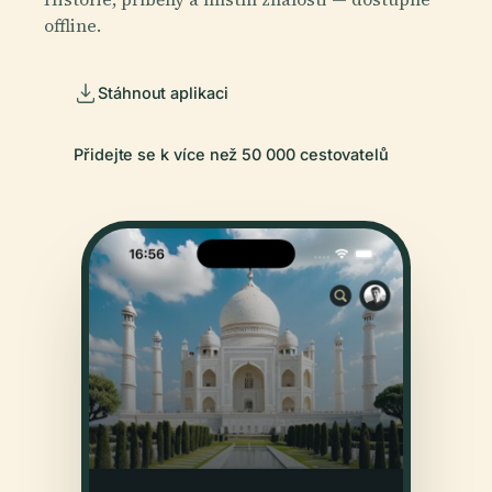
offline.
Stáhnout aplikaci
Přidejte se k více než 50 000 cestovatelů