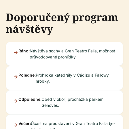
Doporučený program
návštěvy
Ráno:
Návštěva sochy a Gran Teatro Falla, možnost
průvodcované prohlídky.
Poledne:
Prohlídka katedrály v Cádizu a Fallowy
hrobky.
Odpoledne:
Oběd v okolí, procházka parkem
Genovés.
Večer:
Účast na představení v Gran Teatro Falla (je-