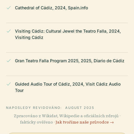
Cathedral of Cádiz, 2024, Spain.info
Visiting Cádiz: Cultural Jewel the Teatro Falla, 2024,
Visiting Cádiz
Gran Teatro Falla Program 2025, 2025, Diario de Cádiz
Guided Audio Tour of Cádiz, 2024, Visit Cádiz Audio
Tour
NAPOSLEDY REVIDOVÁNO:
AUGUST 2025
Zpracováno z Wikidat, Wikipedie a oficiálních zdrojů ·
fakticky ověřeno ·
Jak tvoříme naše průvodce →