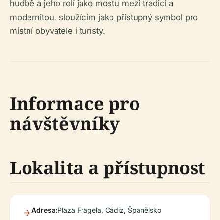
hudbě a jeho rolí jako mostu mezi tradicí a
modernitou, sloužícím jako přístupný symbol pro
místní obyvatele i turisty.
Informace pro
návštěvníky
Lokalita a přístupnost
Adresa:
Plaza Fragela, Cádiz, Španělsko