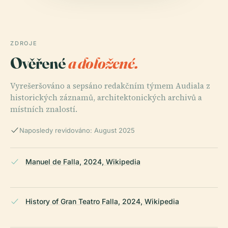
ZDROJE
Ověřené
a doložené.
Vyrešeršováno a sepsáno redakčním týmem Audiala z
historických záznamů, architektonických archivů a
místních znalostí.
Naposledy revidováno: August 2025
Manuel de Falla, 2024, Wikipedia
History of Gran Teatro Falla, 2024, Wikipedia