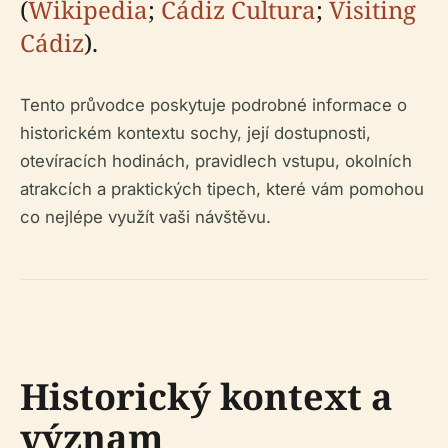
(
Wikipedia
;
Cádiz Cultura
;
Visiting
Cádiz
).
Tento průvodce poskytuje podrobné informace o
historickém kontextu sochy, její dostupnosti,
otevíracích hodinách, pravidlech vstupu, okolních
atrakcích a praktických tipech, které vám pomohou
co nejlépe využít vaši návštěvu.
Historický kontext a
význam