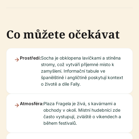
Co můžete očekávat
Prostředí:
Socha je obklopena lavičkami a stíněna
stromy, což vytváří příjemné místo k
zamyšlení. Informační tabule ve
španělštině i angličtině poskytují kontext
o životě a díle Fally.
Atmosféra:
Plaza Fragela je živá, s kavárnami a
obchody v okolí. Místní hudebníci zde
často vystupují, zvláště o víkendech a
během festivalů.