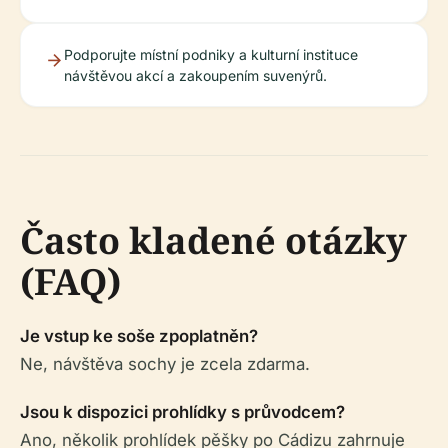
Podporujte místní podniky a kulturní instituce
návštěvou akcí a zakoupením suvenýrů.
Často kladené otázky
(FAQ)
Je vstup ke soše zpoplatněn?
Ne, návštěva sochy je zcela zdarma.
Jsou k dispozici prohlídky s průvodcem?
Ano, několik prohlídek pěšky po Cádizu zahrnuje