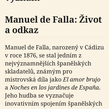
Manuel de Falla: Život
a odkaz
Manuel de Falla, narozený v Cádizu
v roce 1876, se stal jedním z
nejvýznamnějších španělských
skladatelů, známým pro
mistrovská díla jako
El amor brujo
a
Noches en los jardines de España
.
Jeho hudba se vyznačuje
inovativním spojením španělských