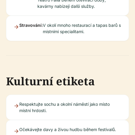
kavárny nabízejí další služby.
Stravování:
V okolí mnoho restaurací a tapas barů s
místními specialitami.
Kulturní etiketa
Respektujte sochu a okolní náměstí jako místo
místní hrdosti.
Očekávejte davy a živou hudbu během festivalů.