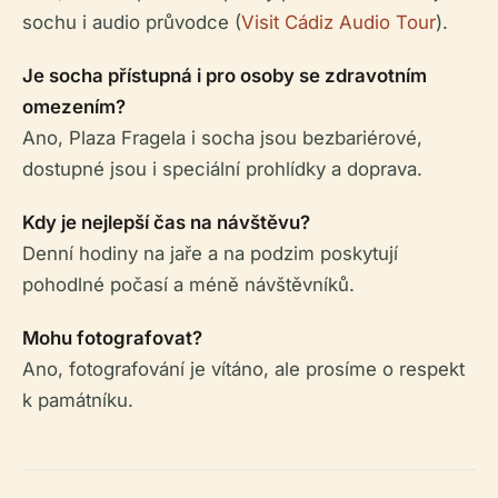
sochu i audio průvodce (
Visit Cádiz Audio Tour
).
Je socha přístupná i pro osoby se zdravotním
omezením?
Ano, Plaza Fragela i socha jsou bezbariérové,
dostupné jsou i speciální prohlídky a doprava.
Kdy je nejlepší čas na návštěvu?
Denní hodiny na jaře a na podzim poskytují
pohodlné počasí a méně návštěvníků.
Mohu fotografovat?
Ano, fotografování je vítáno, ale prosíme o respekt
k památníku.