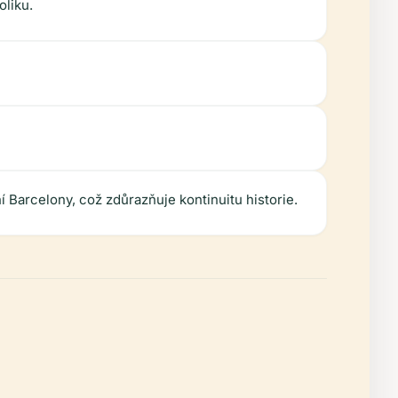
oliku.
 Barcelony, což zdůrazňuje kontinuitu historie.