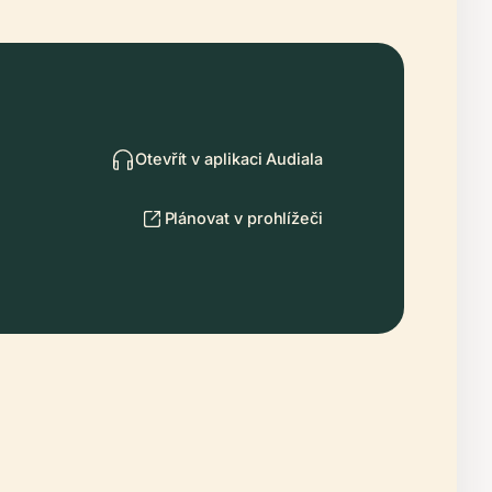
Otevřít v aplikaci Audiala
Plánovat v prohlížeči