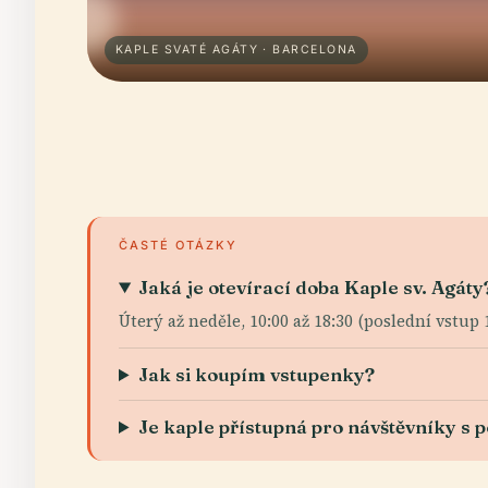
KAPLE SVATÉ AGÁTY · BARCELONA
ČASTÉ OTÁZKY
Jaká je otevírací doba Kaple sv. Agáty
Úterý až neděle, 10:00 až 18:30 (poslední vstup 
Jak si koupím vstupenky?
Je kaple přístupná pro návštěvníky s 