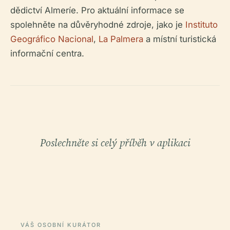
dědictví Almeríe. Pro aktuální informace se
spolehněte na důvěryhodné zdroje, jako je
Instituto
Geográfico Nacional
,
La Palmera
a místní turistická
informační centra.
Poslechněte si celý příběh v aplikaci
VÁŠ OSOBNÍ KURÁTOR