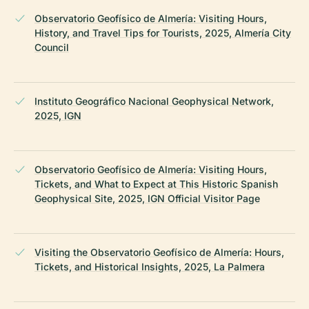
Observatorio Geofísico de Almería: Visiting Hours,
History, and Travel Tips for Tourists, 2025, Almería City
Council
Instituto Geográfico Nacional Geophysical Network,
2025, IGN
Observatorio Geofísico de Almería: Visiting Hours,
Tickets, and What to Expect at This Historic Spanish
Geophysical Site, 2025, IGN Official Visitor Page
Visiting the Observatorio Geofísico de Almería: Hours,
Tickets, and Historical Insights, 2025, La Palmera