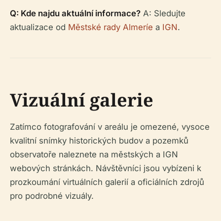
Q: Kde najdu aktuální informace?
A: Sledujte
aktualizace od
Městské rady Almeríe
a
IGN
.
Vizuální galerie
Zatímco fotografování v areálu je omezené, vysoce
kvalitní snímky historických budov a pozemků
observatoře naleznete na městských a IGN
webových stránkách. Návštěvníci jsou vybízeni k
prozkoumání virtuálních galerií a oficiálních zdrojů
pro podrobné vizuály.