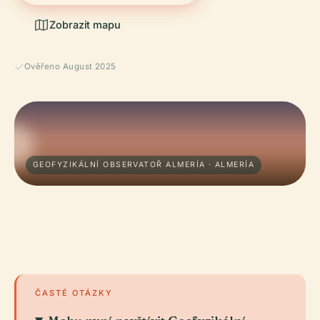
Zobrazit mapu
Ověřeno August 2025
GEOFYZIKÁLNÍ OBSERVATOŘ ALMERÍA · ALMERÍA
ČASTÉ OTÁZKY