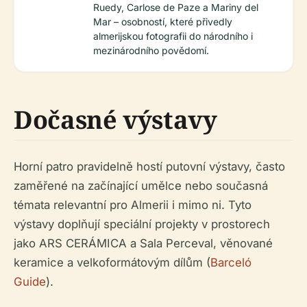
Ruedy, Carlose de Paze a Mariny del
Mar – osobností, které přivedly
almerijskou fotografii do národního i
mezinárodního povědomí.
Dočasné výstavy
Horní patro pravidelně hostí putovní výstavy, často
zaměřené na začínající umělce nebo současná
témata relevantní pro Almerii i mimo ni. Tyto
výstavy doplňují speciální projekty v prostorech
jako ARS CERÁMICA a Sala Perceval, věnované
keramice a velkoformátovým dílům (
Barceló
Guide
).