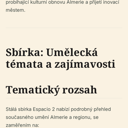
probíhající kulturní obnovu Almerie a přijetí inovací
městem.
Sbírka: Umělecká
témata a zajímavosti
Tematický rozsah
Stálá sbírka Espacio 2 nabízí podrobný přehled
současného umění Almerie a regionu, se
zaměřením na: