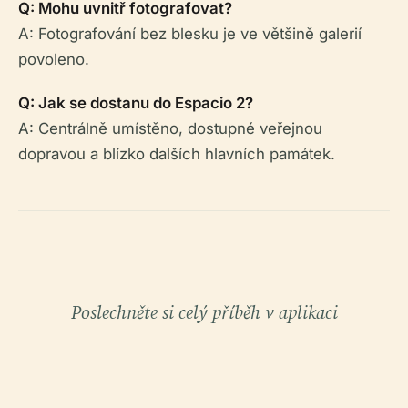
Q: Mohu uvnitř fotografovat?
A: Fotografování bez blesku je ve většině galerií
povoleno.
Q: Jak se dostanu do Espacio 2?
A: Centrálně umístěno, dostupné veřejnou
dopravou a blízko dalších hlavních památek.
Poslechněte si celý příběh v aplikaci