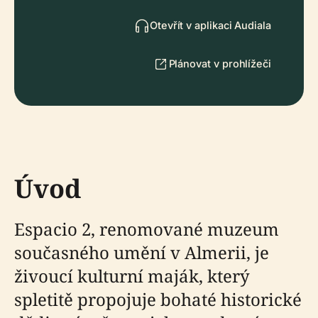
Otevřít v aplikaci Audiala
Plánovat v prohlížeči
Úvod
Espacio 2, renomované muzeum
současného umění v Almerii, je
živoucí kulturní maják, který
spletitě propojuje bohaté historické