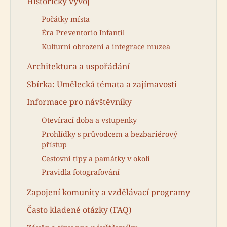
Historický vývoj
Počátky místa
Éra Preventorio Infantil
Kulturní obrození a integrace muzea
Architektura a uspořádání
Sbírka: Umělecká témata a zajímavosti
Informace pro návštěvníky
Otevírací doba a vstupenky
Prohlídky s průvodcem a bezbariérový
přístup
Cestovní tipy a památky v okolí
Pravidla fotografování
Zapojení komunity a vzdělávací programy
Často kladené otázky (FAQ)