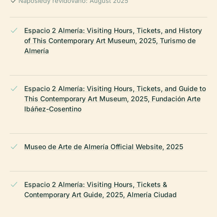
Naposledy revidováno: August 2025
Espacio 2 Almería: Visiting Hours, Tickets, and History
of This Contemporary Art Museum, 2025, Turismo de
Almería
Espacio 2 Almería: Visiting Hours, Tickets, and Guide to
This Contemporary Art Museum, 2025, Fundación Arte
Ibáñez-Cosentino
Museo de Arte de Almería Official Website, 2025
Espacio 2 Almería: Visiting Hours, Tickets &
Contemporary Art Guide, 2025, Almería Ciudad