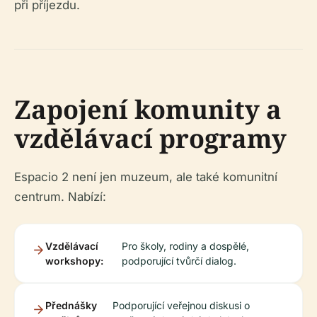
při příjezdu.
Zapojení komunity a
vzdělávací programy
Espacio 2 není jen muzeum, ale také komunitní
centrum. Nabízí:
Vzdělávací
Pro školy, rodiny a dospělé,
workshopy:
podporující tvůrčí dialog.
Přednášky
Podporující veřejnou diskusi o