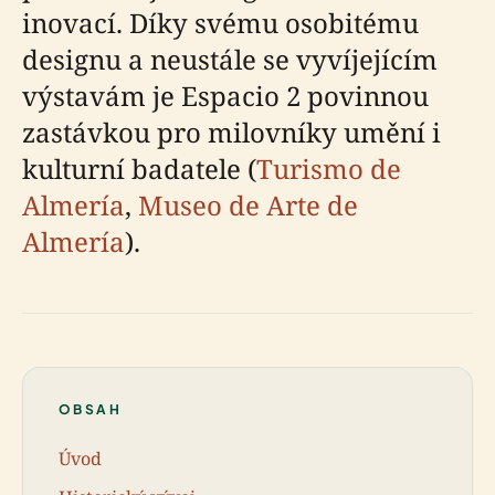
inovací. Díky svému osobitému
designu a neustále se vyvíjejícím
výstavám je Espacio 2 povinnou
zastávkou pro milovníky umění i
kulturní badatele (
Turismo de
Almería
,
Museo de Arte de
Almería
).
OBSAH
Úvod