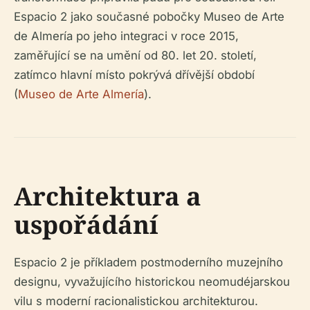
Espacio 2 jako současné pobočky Museo de Arte
de Almería po jeho integraci v roce 2015,
zaměřující se na umění od 80. let 20. století,
zatímco hlavní místo pokrývá dřívější období
(
Museo de Arte Almería
).
Architektura a
uspořádání
Espacio 2 je příkladem postmoderního muzejního
designu, vyvažujícího historickou neomudéjarskou
vilu s moderní racionalistickou architekturou.