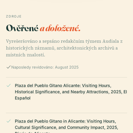
ZDROJE
Ověřené
a doložené.
Vyrešeršováno a sepsáno redakčním týmem Audiala z
historických záznamů, architektonických archivů a
místních znalostí.
Naposledy revidováno: August 2025
Plaza del Pueblo Gitano Alicante: Visiting Hours,
Historical Significance, and Nearby Attractions, 2025, El
Español
Plaza del Pueblo Gitano in Alicante: Visiting Hours,
Cultural Significance, and Community Impact, 2025,