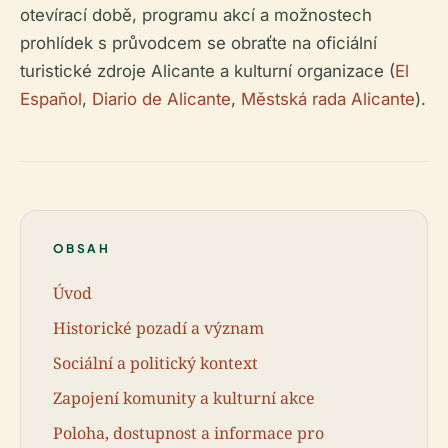
otevírací době, programu akcí a možnostech
prohlídek s průvodcem se obraťte na oficiální
turistické zdroje Alicante a kulturní organizace (
El
Español
,
Diario de Alicante
,
Městská rada Alicante
).
OBSAH
Úvod
Historické pozadí a význam
Sociální a politický kontext
Zapojení komunity a kulturní akce
Poloha, dostupnost a informace pro