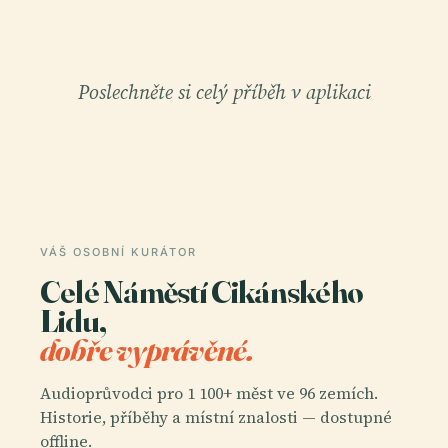
Poslechněte si celý příběh v aplikaci
VÁŠ OSOBNÍ KURÁTOR
Celé Náměstí Cikánského
Lidu,
dobře vyprávěné.
Audioprůvodci pro 1 100+ měst ve 96 zemích.
Historie, příběhy a místní znalosti — dostupné
offline.