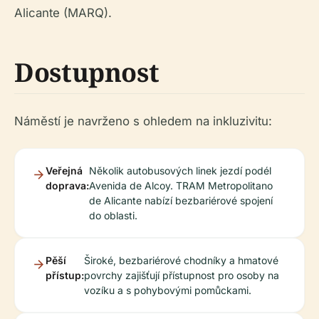
Alicante (MARQ).
Dostupnost
Náměstí je navrženo s ohledem na inkluzivitu:
Veřejná
Několik autobusových linek jezdí podél
doprava:
Avenida de Alcoy. TRAM Metropolitano
de Alicante nabízí bezbariérové spojení
do oblasti.
Pěší
Široké, bezbariérové chodníky a hmatové
přístup:
povrchy zajišťují přístupnost pro osoby na
vozíku a s pohybovými pomůckami.