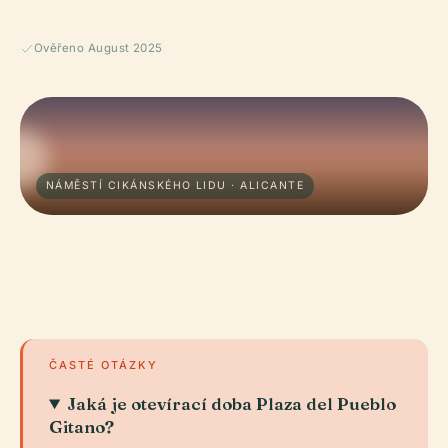
Ověřeno August 2025
NÁMĚSTÍ CIKÁNSKÉHO LIDU · ALICANTE
ČASTÉ OTÁZKY
Jaká je otevírací doba Plaza del Pueblo
Gitano?