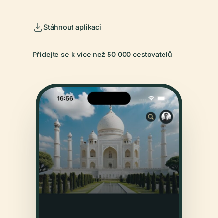
Stáhnout aplikaci
Přidejte se k více než 50 000 cestovatelů