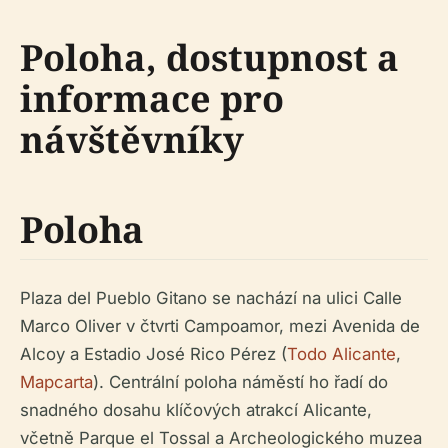
Poloha, dostupnost a
informace pro
návštěvníky
Poloha
Plaza del Pueblo Gitano se nachází na ulici Calle
Marco Oliver v čtvrti Campoamor, mezi Avenida de
Alcoy a Estadio José Rico Pérez (
Todo Alicante
,
Mapcarta
). Centrální poloha náměstí ho řadí do
snadného dosahu klíčových atrakcí Alicante,
včetně Parque el Tossal a Archeologického muzea