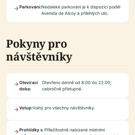
Parkování:
Nedaleké parkování je k dispozici podél
Avenida de Alcoy a přilehlých ulic.
Pokyny pro
návštěvníky
Otevírací
Otevřeno denně od 8:00 do 22:00;
doba:
celoročně přístupné.
Vstup:
Volný pro všechny návštěvníky.
Prohlídky s
Příležitostně nabízené místními