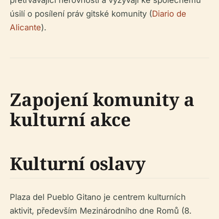
úsilí o posílení práv gitské komunity (
Diario de
Alicante
).
Zapojení komunity a
kulturní akce
Kulturní oslavy
Plaza del Pueblo Gitano je centrem kulturních
aktivit, především Mezinárodního dne Romů (8.