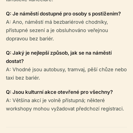
Q: Je náměstí dostupné pro osoby s postižením?
A: Ano, náměstí má bezbariérové chodníky,
přístupné sezení a je obsluhováno veřejnou
dopravou bez bariér.
Q: Jaký je nejlepší způsob, jak se na náměstí
dostat?
A: Vhodné jsou autobusy, tramvaj, pěší chůze nebo
taxi bez bariér.
Q: Jsou kulturní akce otevřené pro všechny?
A: Většina akcí je volně přístupná; některé
workshopy mohou vyžadovat předchozí registraci.