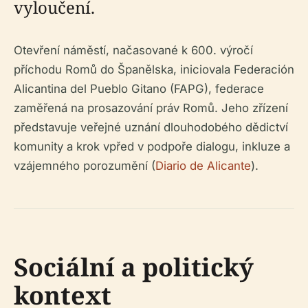
vyloučení.
Otevření náměstí, načasované k 600. výročí
příchodu Romů do Španělska, iniciovala Federación
Alicantina del Pueblo Gitano (FAPG), federace
zaměřená na prosazování práv Romů. Jeho zřízení
představuje veřejné uznání dlouhodobého dědictví
komunity a krok vpřed v podpoře dialogu, inkluze a
vzájemného porozumění (
Diario de Alicante
).
Sociální a politický
kontext