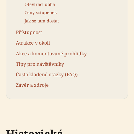
Otevírací doba
Ceny vstupenek
Jak se tam dostat
Přístupnost
Atrakce v okolí
Akce a komentované prohlídky
Tipy pro návštěvníky
Často kladené otázky (FAQ)
Závěr a zdroje
Historická