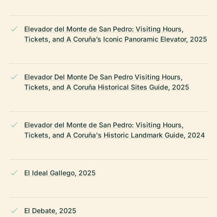
Elevador del Monte de San Pedro: Visiting Hours,
Tickets, and A Coruña’s Iconic Panoramic Elevator, 2025
Elevador Del Monte De San Pedro Visiting Hours,
Tickets, and A Coruña Historical Sites Guide, 2025
Elevador del Monte de San Pedro: Visiting Hours,
Tickets, and A Coruña's Historic Landmark Guide, 2024
El Ideal Gallego, 2025
El Debate, 2025