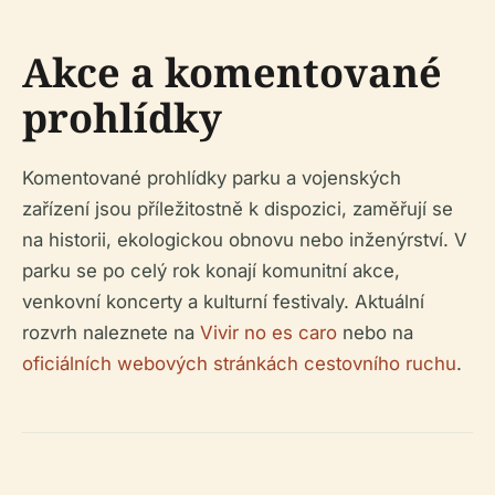
Akce a komentované
prohlídky
Komentované prohlídky parku a vojenských
zařízení jsou příležitostně k dispozici, zaměřují se
na historii, ekologickou obnovu nebo inženýrství. V
parku se po celý rok konají komunitní akce,
venkovní koncerty a kulturní festivaly. Aktuální
rozvrh naleznete na
Vivir no es caro
nebo na
oficiálních webových stránkách cestovního ruchu
.