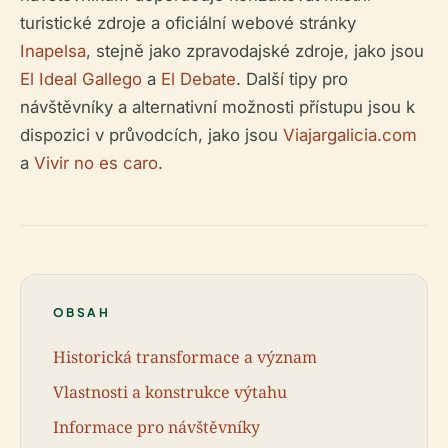
turistické zdroje a oficiální webové stránky
Inapelsa
, stejně jako zpravodajské zdroje, jako jsou
El Ideal Gallego
a
El Debate
. Další tipy pro
návštěvníky a alternativní možnosti přístupu jsou k
dispozici v průvodcích, jako jsou
Viajargalicia.com
a
Vivir no es caro
.
OBSAH
Historická transformace a význam
Vlastnosti a konstrukce výtahu
Informace pro návštěvníky