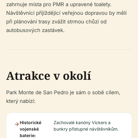
zahrnuje místa pro PMR a upravené toalety.
Návštěvníci přijíždějící veřejnou dopravou by měli
při plánování trasy zvážit strmou chůzi od
autobusových zastávek.
Atrakce v okolí
Park Monte de San Pedro je sám o sobě cílem,
který nabízí:
Historické
Zachovalé kanóny Vickers a
vojenské
bunkry přístupné návštěvníkům.
baterie: