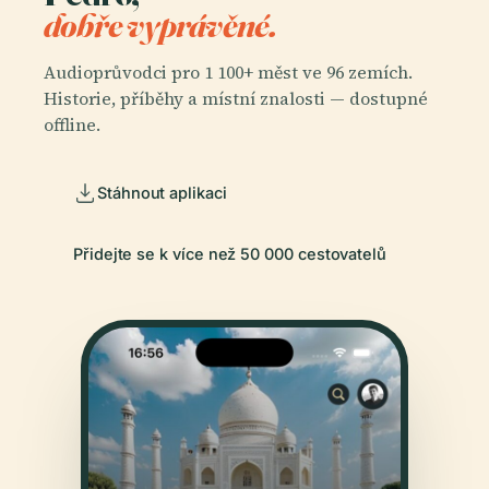
dobře vyprávěné.
Audioprůvodci pro 1 100+ měst ve 96 zemích.
Historie, příběhy a místní znalosti — dostupné
offline.
Stáhnout aplikaci
Přidejte se k více než 50 000 cestovatelů