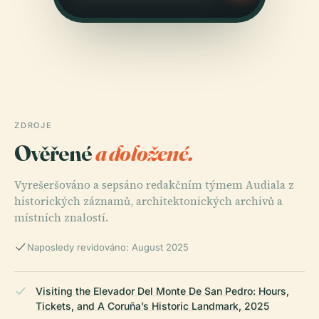
ZDROJE
Ověřené
a doložené.
Vyrešeršováno a sepsáno redakčním týmem Audiala z
historických záznamů, architektonických archivů a
místních znalostí.
Naposledy revidováno: August 2025
Visiting the Elevador Del Monte De San Pedro: Hours,
Tickets, and A Coruña’s Historic Landmark, 2025