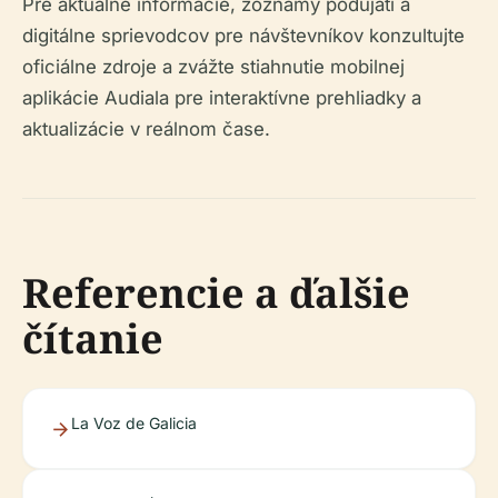
Pre aktuálne informácie, zoznamy podujatí a
digitálne sprievodcov pre návštevníkov konzultujte
oficiálne zdroje a zvážte stiahnutie mobilnej
aplikácie Audiala pre interaktívne prehliadky a
aktualizácie v reálnom čase.
Referencie a ďalšie
čítanie
La Voz de Galicia