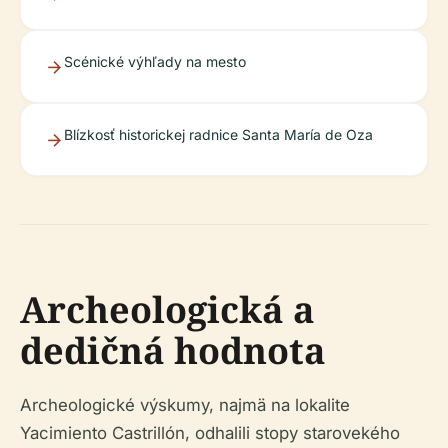
Scénické výhľady na mesto
Blízkosť historickej radnice Santa María de Oza
Archeologická a
dedičná hodnota
Archeologické výskumy, najmä na lokalite
Yacimiento Castrillón, odhalili stopy starovekého