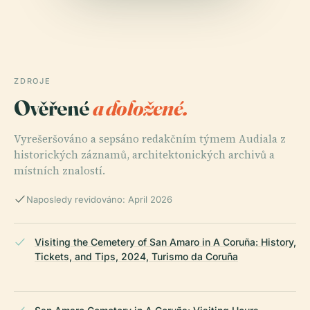
ZDROJE
Ověřené
a doložené.
Vyrešeršováno a sepsáno redakčním týmem Audiala z
historických záznamů, architektonických archivů a
místních znalostí.
Naposledy revidováno: April 2026
Visiting the Cemetery of San Amaro in A Coruña: History,
Tickets, and Tips, 2024, Turismo da Coruña