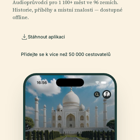
Audioprůvodci pro 1 100+ měst ve 96 zemích.
Historie, příběhy a místní znalosti — dostupné
offline.
Stáhnout aplikaci
Přidejte se k více než 50 000 cestovatelů