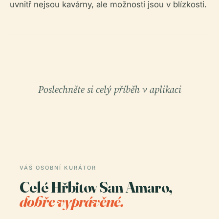
uvnitř nejsou kavárny, ale možnosti jsou v blízkosti.
Poslechněte si celý příběh v aplikaci
VÁŠ OSOBNÍ KURÁTOR
Celé Hřbitov San Amaro,
dobře vyprávěné.