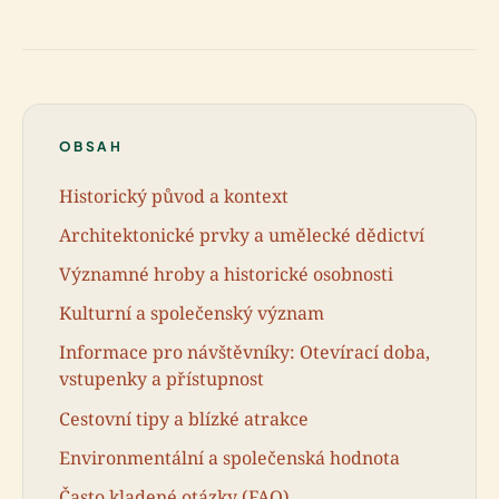
OBSAH
Historický původ a kontext
Architektonické prvky a umělecké dědictví
Významné hroby a historické osobnosti
Kulturní a společenský význam
Informace pro návštěvníky: Otevírací doba,
vstupenky a přístupnost
Cestovní tipy a blízké atrakce
Environmentální a společenská hodnota
Často kladené otázky (FAQ)