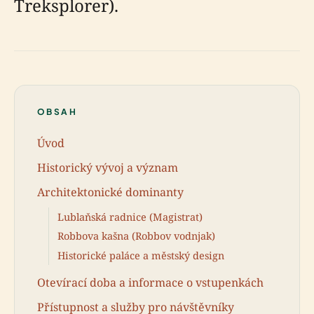
Treksplorer).
OBSAH
Úvod
Historický vývoj a význam
Architektonické dominanty
Lublaňská radnice (Magistrat)
Robbova kašna (Robbov vodnjak)
Historické paláce a městský design
Otevírací doba a informace o vstupenkách
Přístupnost a služby pro návštěvníky