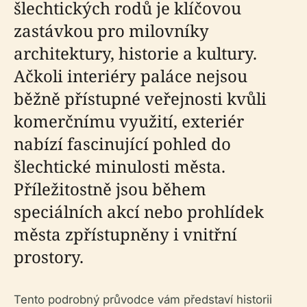
šlechtických rodů je klíčovou
zastávkou pro milovníky
architektury, historie a kultury.
Ačkoli interiéry paláce nejsou
běžně přístupné veřejnosti kvůli
komerčnímu využití, exteriér
nabízí fascinující pohled do
šlechtické minulosti města.
Příležitostně jsou během
speciálních akcí nebo prohlídek
města zpřístupněny i vnitřní
prostory.
Tento podrobný průvodce vám představí historii