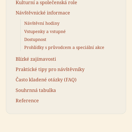
Kulturní a společenská role
Návštěvnické informace
Návštěvní hodiny
Vstupenky a vstupné
Dostupnost
Prohlídky s průvodcem a speciální akce
Blízké zajímavosti
Praktické tipy pro návštěvníky
Často kladené otázky (FAQ)
Souhrnná tabulka
Reference