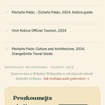
Péchyho Palác - Zichyho Palác, 2024, Košice.guide
Visit Košice Official Tourism, 2024
Péchyho Palác Culture and Architecture, 2024,
OrangeSmile Travel Guide
NAPOSLEDY REVIDOVÁNO:
AUGUST 2025
Zpracováno z Wikidat, Wikipedie a oficiálních zdrojů ·
fakticky ověřeno ·
Jak tvoříme naše průvodce →
Prozkoumejte