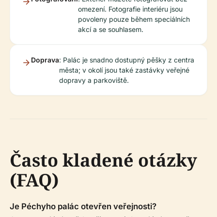
omezení. Fotografie interiéru jsou
povoleny pouze během speciálních
akcí a se souhlasem.
Doprava
: Palác je snadno dostupný pěšky z centra
města; v okolí jsou také zastávky veřejné
dopravy a parkoviště.
Často kladené otázky
(FAQ)
Je Péchyho palác otevřen veřejnosti?