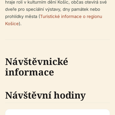
hraje roli v kulturním dění Košic, občas otevírá své
dveře pro speciální výstavy, dny památek nebo
prohlídky města (
Turistické informace o regionu
Košice
).
Návštěvnické
informace
Návštěvní hodiny