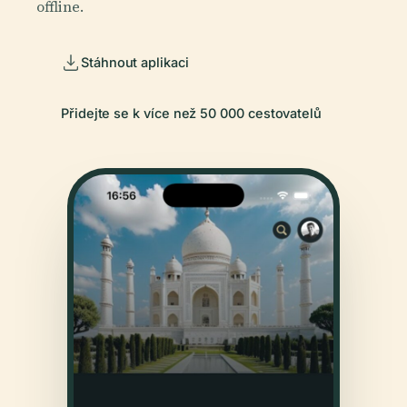
offline.
Stáhnout aplikaci
Přidejte se k více než 50 000 cestovatelů