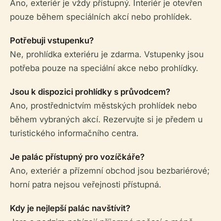
Ano, exteriér je vždy přístupný. Interiér je otevřen
pouze během speciálních akcí nebo prohlídek.
Potřebuji vstupenku?
Ne, prohlídka exteriéru je zdarma. Vstupenky jsou
potřeba pouze na speciální akce nebo prohlídky.
Jsou k dispozici prohlídky s průvodcem?
Ano, prostřednictvím městských prohlídek nebo
během vybraných akcí. Rezervujte si je předem u
turistického informačního centra.
Je palác přístupný pro vozíčkáře?
Ano, exteriér a přízemní obchod jsou bezbariérové;
horní patra nejsou veřejnosti přístupná.
Kdy je nejlepší palác navštívit?