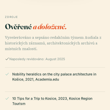
ZDROJE
Ověřené
a doložené.
Vyrešeršováno a sepsáno redakčním týmem Audiala z
historických záznamů, architektonických archivů a
místních znalostí.
Naposledy revidováno: August 2025
Nobility heraldics on the city palace architecture in
Košice, 2021, Academia.edu
10 Tips for a Trip to Kosice, 2023, Kosice Region
Tourism