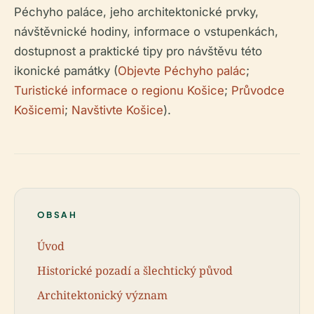
Péchyho paláce, jeho architektonické prvky,
návštěvnické hodiny, informace o vstupenkách,
dostupnost a praktické tipy pro návštěvu této
ikonické památky (
Objevte Péchyho palác
;
Turistické informace o regionu Košice
;
Průvodce
Košicemi
;
Navštivte Košice
).
OBSAH
Úvod
Historické pozadí a šlechtický původ
Architektonický význam