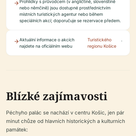
Prohlídky s průvodcem (v angličtině, slovenštině
nebo němčině) jsou dostupné prostřednictvím
místních turistických agentur nebo během
speciálních akcí; doporučuje se rezervace předem.
Aktuální informace o akcích
Turistického
.
najdete na oficiálním webu
regionu Košice
Blízké zajímavosti
Péchyho palác se nachází v centru Košic, jen pár
minut chůze od hlavních historických a kulturních
památek: