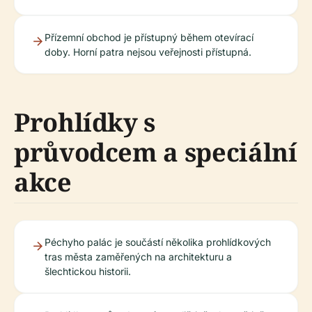
Přízemní obchod je přístupný během otevírací
doby. Horní patra nejsou veřejnosti přístupná.
Prohlídky s
průvodcem a speciální
akce
Péchyho palác je součástí několika prohlídkových
tras města zaměřených na architekturu a
šlechtickou historii.