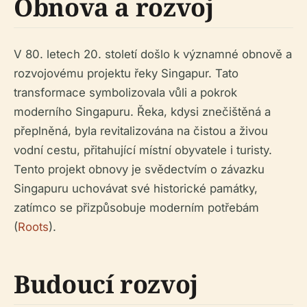
Obnova a rozvoj
V 80. letech 20. století došlo k významné obnově a
rozvojovému projektu řeky Singapur. Tato
transformace symbolizovala vůli a pokrok
moderního Singapuru. Řeka, kdysi znečištěná a
přeplněná, byla revitalizována na čistou a živou
vodní cestu, přitahující místní obyvatele i turisty.
Tento projekt obnovy je svědectvím o závazku
Singapuru uchovávat své historické památky,
zatímco se přizpůsobuje moderním potřebám
(
Roots
).
Budoucí rozvoj