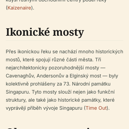
(
Kaizenaire
).
Ikonické mosty
Přes ikonickou řeku se nachází mnoho historických
mostů, které spojují různé části města. Tři
nejarchitektonicky pozoruhodnější mosty —
Cavenaghův, Andersonův a Elginský most — byly
kolektivně prohlášeny za 73. Národní památku
Singapuru. Tyto mosty slouží nejen jako funkční
struktury, ale také jako historické památky, které
vyprávějí příběh vývoje Singapuru (
Time Out
).