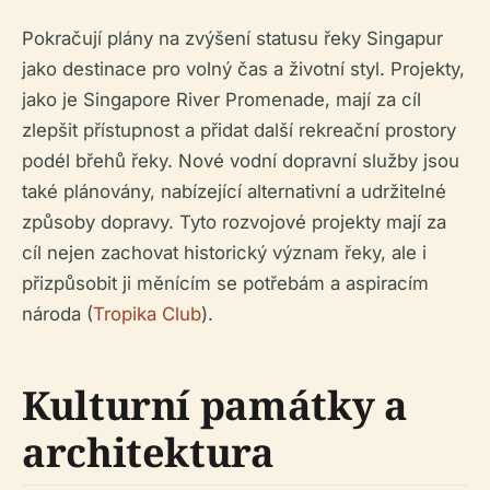
Pokračují plány na zvýšení statusu řeky Singapur
jako destinace pro volný čas a životní styl. Projekty,
jako je Singapore River Promenade, mají za cíl
zlepšit přístupnost a přidat další rekreační prostory
podél břehů řeky. Nové vodní dopravní služby jsou
také plánovány, nabízející alternativní a udržitelné
způsoby dopravy. Tyto rozvojové projekty mají za
cíl nejen zachovat historický význam řeky, ale i
přizpůsobit ji měnícím se potřebám a aspiracím
národa (
Tropika Club
).
Kulturní památky a
architektura