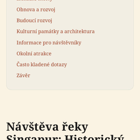
Obnova a rozvoj
Budoucí rozvoj
Kulturní památky a architektura
Informace pro návštěvníky
Okolní atrakce
Často kladené dotazy
Závěr
Návštěva řeky
Singapur: Historický