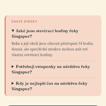
ČASTÉ OTÁZKY
Jaké jsou otevírací hodiny řeky
Singapur?
Řeka a její okolí jsou obecně přístupné 24 hodin
denně, ale specifické atrakce mohou mít své
vlastní otevírací hodiny.
Potřebuji vstupenky na návštěvu řeky
Singapur?
Kdy je nejlepší čas na návštěvu řeky
Singapur?