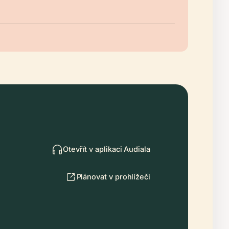
Otevřít v aplikaci Audiala
Plánovat v prohlížeči