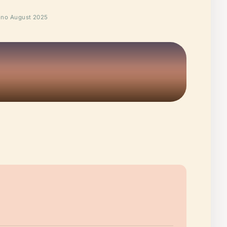
no August 2025