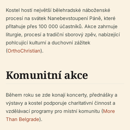
Kostel hostí největší bělehradské náboženské
procesí na svátek Nanebevstoupení Páně, které
přitahuje přes 100 000 účastníků. Akce zahrnuje
liturgie, procesí a tradiční sborový zpěv, nabízející
pohlcující kulturní a duchovní zážitek
(
OrthoChristian
).
Komunitní akce
Během roku se zde konají koncerty, přednášky a
výstavy a kostel podporuje charitativní činnost a
vzdělávací programy pro místní komunitu (
More
Than Belgrade
).