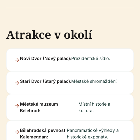
Atrakce v okolí
Novi Dvor (Nový palác):
Prezidentské sídlo.
Stari Dvor (Starý palác):
Městské shromáždění.
Městské muzeum
Místní historie a
Bělehrad:
kultura.
Bělehradská pevnost
Panoramatické výhledy a
Kalemegdan:
historické exponáty.