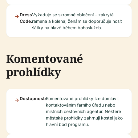
Dress
Vyžaduje se skromné oblečení – zakrytá
Code:
ramena a kolena; ženám se doporučuje nosit
šátky na hlavě během bohoslužeb.
Komentované
prohlídky
Dostupnost:
Komentované prohlídky lze domluvit
kontaktováním farního úřadu nebo
místních cestovních agentur. Některé
městské prohlídky zahrnují kostel jako
hlavní bod programu.