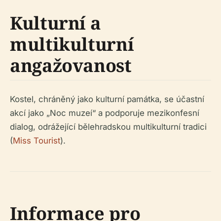
Kulturní a
multikulturní
angažovanost
Kostel, chráněný jako kulturní památka, se účastní
akcí jako „Noc muzeí“ a podporuje mezikonfesní
dialog, odrážející bělehradskou multikulturní tradici
(
Miss Tourist
).
Informace pro