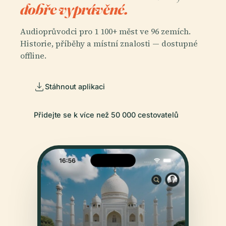
dobře vyprávěné.
Audioprůvodci pro 1 100+ měst ve 96 zemích.
Historie, příběhy a místní znalosti — dostupné
offline.
Stáhnout aplikaci
Přidejte se k více než 50 000 cestovatelů