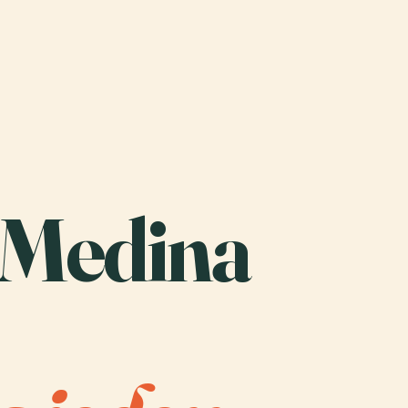
 Medina