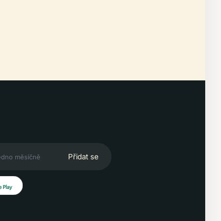
Přidat se