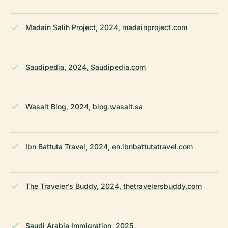
Madain Salih Project, 2024, madainproject.com
Saudipedia, 2024, Saudipedia.com
Wasalt Blog, 2024, blog.wasalt.sa
Ibn Battuta Travel, 2024, en.ibnbattutatravel.com
The Traveler’s Buddy, 2024, thetravelersbuddy.com
Saudi Arabia Immigration, 2025,