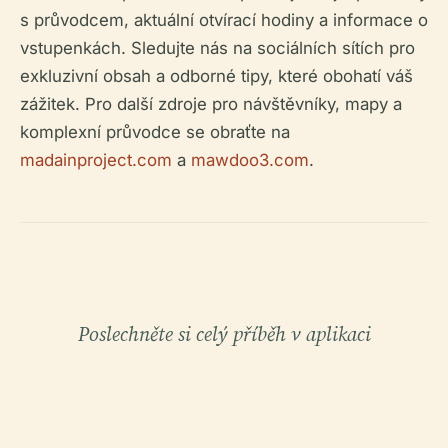
s průvodcem, aktuální otvírací hodiny a informace o
vstupenkách. Sledujte nás na sociálních sítích pro
exkluzivní obsah a odborné tipy, které obohatí váš
zážitek. Pro další zdroje pro návštěvníky, mapy a
komplexní průvodce se obraťte na
madainproject.com
a
mawdoo3.com
.
Poslechněte si celý příběh v aplikaci