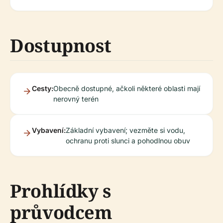
Dostupnost
Cesty:
Obecně dostupné, ačkoli některé oblasti mají
nerovný terén
Vybavení:
Základní vybavení; vezměte si vodu,
ochranu proti slunci a pohodlnou obuv
Prohlídky s
průvodcem