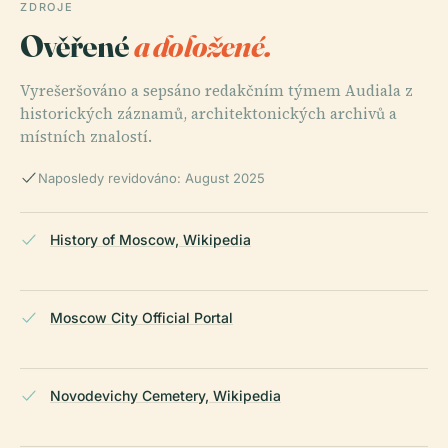
ZDROJE
Ověřené
a doložené.
Vyrešeršováno a sepsáno redakčním týmem Audiala z
historických záznamů, architektonických archivů a
místních znalostí.
Naposledy revidováno: August 2025
History of Moscow, Wikipedia
Moscow City Official Portal
Novodevichy Cemetery, Wikipedia