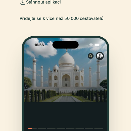
Stáhnout aplikaci
Přidejte se k více než 50 000 cestovatelů