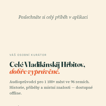
Poslechněte si celý příběh v aplikaci
VÁŠ OSOBNÍ KURÁTOR
Celé Vladikinskij Hřbitov,
dobře vyprávěné.
Audioprůvodci pro 1 100+ měst ve 96 zemích.
Historie, příběhy a místní znalosti — dostupné
offline.