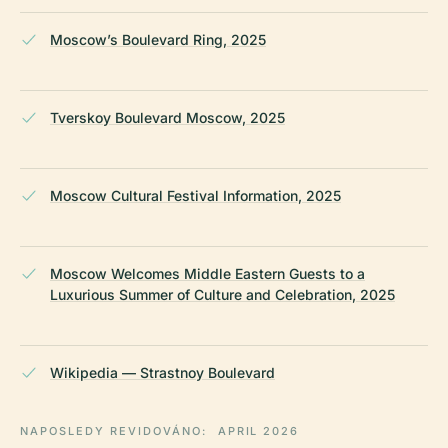
Moscow’s Boulevard Ring, 2025
Tverskoy Boulevard Moscow, 2025
Moscow Cultural Festival Information, 2025
Moscow Welcomes Middle Eastern Guests to a
Luxurious Summer of Culture and Celebration, 2025
Wikipedia — Strastnoy Boulevard
NAPOSLEDY REVIDOVÁNO:
APRIL 2026