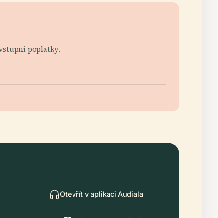
vstupní poplatky.
Otevřít v aplikaci Audiala