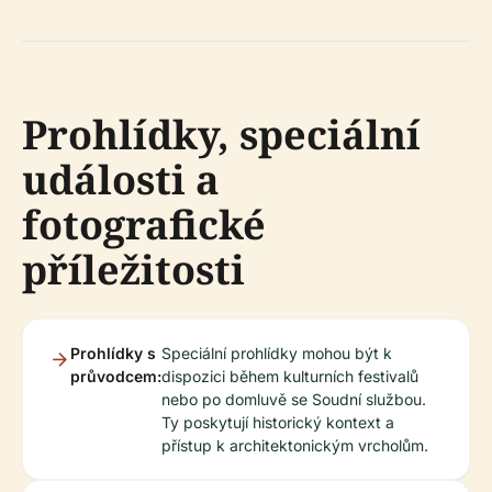
Prohlídky, speciální
události a
fotografické
příležitosti
Prohlídky s
Speciální prohlídky mohou být k
průvodcem:
dispozici během kulturních festivalů
nebo po domluvě se Soudní službou.
Ty poskytují historický kontext a
přístup k architektonickým vrcholům.