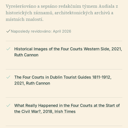
Vyrešeršováno a sepsáno redakčním týmem Audiala z
historických záznamů, architektonických archivů a
místních znalostí.
Naposledy revidováno: April 2026
Historical Images of the Four Courts Western Side, 2021,
Ruth Cannon
The Four Courts in Dublin Tourist Guides 1811-1912,
2021, Ruth Cannon
What Really Happened in the Four Courts at the Start of
the Civil War?, 2018, Irish Times