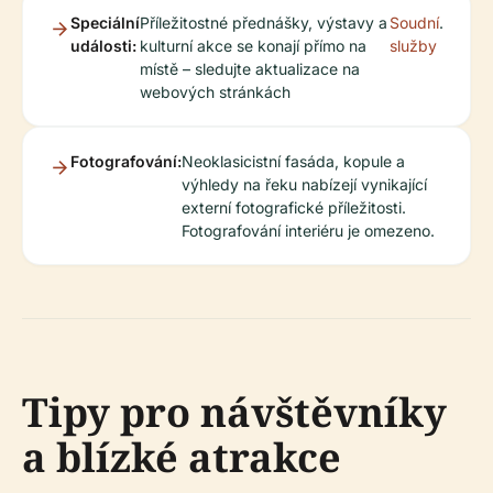
Speciální
Příležitostné přednášky, výstavy a
Soudní
.
události:
kulturní akce se konají přímo na
služby
místě – sledujte aktualizace na
webových stránkách
Fotografování:
Neoklasicistní fasáda, kopule a
výhledy na řeku nabízejí vynikající
externí fotografické příležitosti.
Fotografování interiéru je omezeno.
Tipy pro návštěvníky
a blízké atrakce