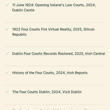
11 June 1924: Opening Ireland's Law Courts, 2024,
Dublin Castle
1922 Four Courts Fire Virtual Reality, 2025, Silicon
Republic
Dublin Four Courts Records Restored, 2025, Irish Central
History of the Four Courts, 2024, Irish Reports
The Four Courts Dublin, 2024, Visit Dublin