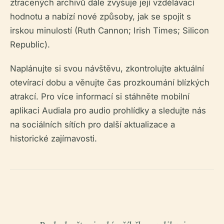
ztracených archivů dále zvyšuje její vzdělávací
hodnotu a nabízí nové způsoby, jak se spojit s
irskou minulostí (Ruth Cannon; Irish Times; Silicon
Republic).
Naplánujte si svou návštěvu, zkontrolujte aktuální
otevírací dobu a věnujte čas prozkoumání blízkých
atrakcí. Pro více informací si stáhněte mobilní
aplikaci Audiala pro audio prohlídky a sledujte nás
na sociálních sítích pro další aktualizace a
historické zajímavosti.