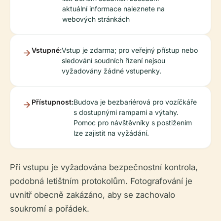
aktuální informace naleznete na
webových stránkách
Vstupné:
Vstup je zdarma; pro veřejný přístup nebo
sledování soudních řízení nejsou
vyžadovány žádné vstupenky.
Přístupnost:
Budova je bezbariérová pro vozíčkáře
s dostupnými rampami a výtahy.
Pomoc pro návštěvníky s postižením
lze zajistit na vyžádání.
Při vstupu je vyžadována bezpečnostní kontrola,
podobná letištním protokolům. Fotografování je
uvnitř obecně zakázáno, aby se zachovalo
soukromí a pořádek.