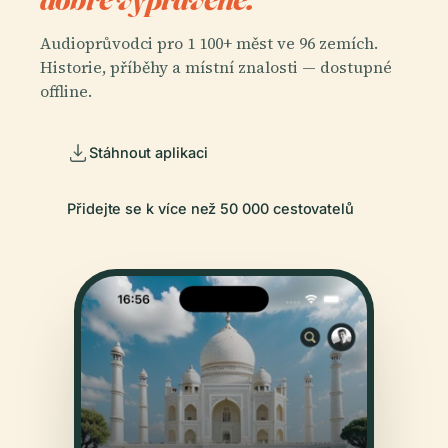
Audioprůvodci pro 1 100+ měst ve 96 zemích.
Historie, příběhy a místní znalosti — dostupné
offline.
Stáhnout aplikaci
Přidejte se k více než 50 000 cestovatelů