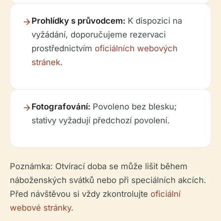
Prohlídky s průvodcem:
K dispozici na
vyžádání, doporučujeme rezervaci
prostřednictvím
oficiálních webových
stránek
.
Fotografování:
Povoleno bez blesku;
stativy vyžadují předchozí povolení.
Poznámka: Otvírací doba se může lišit během
náboženských svátků nebo při speciálních akcích.
Před návštěvou si vždy zkontrolujte
oficiální
webové stránky
.