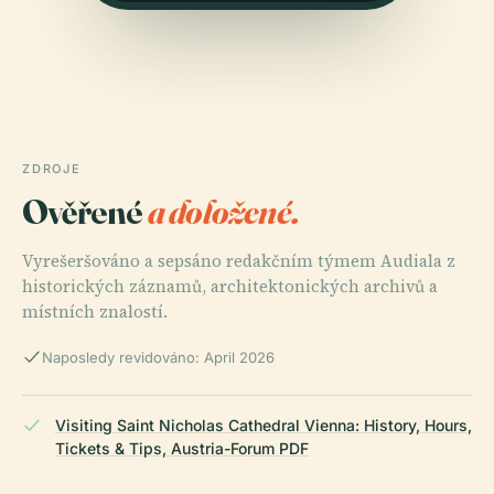
ZDROJE
Ověřené
a doložené.
Vyrešeršováno a sepsáno redakčním týmem Audiala z
historických záznamů, architektonických archivů a
místních znalostí.
Naposledy revidováno: April 2026
Visiting Saint Nicholas Cathedral Vienna: History, Hours,
Tickets & Tips, Austria-Forum PDF