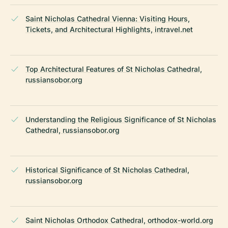
Saint Nicholas Cathedral Vienna: Visiting Hours,
Tickets, and Architectural Highlights, intravel.net
Top Architectural Features of St Nicholas Cathedral,
russiansobor.org
Understanding the Religious Significance of St Nicholas
Cathedral, russiansobor.org
Historical Significance of St Nicholas Cathedral,
russiansobor.org
Saint Nicholas Orthodox Cathedral, orthodox-world.org