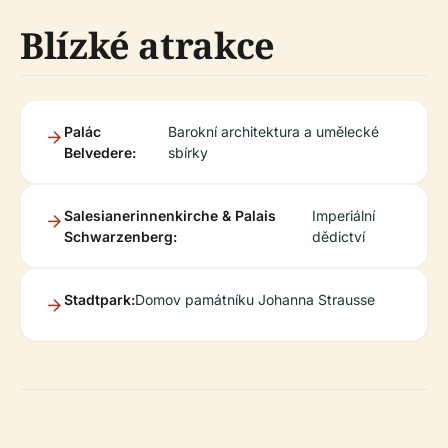
Blízké atrakce
Palác
Barokní architektura a umělecké
Belvedere:
sbírky
Salesianerinnenkirche & Palais
Imperiální
Schwarzenberg:
dědictví
Stadtpark:
Domov památníku Johanna Strausse