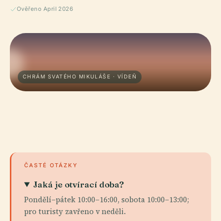
Ověřeno April 2026
CHRÁM SVATÉHO MIKULÁŠE · VÍDEŇ
ČASTÉ OTÁZKY
Jaká je otvírací doba?
Pondělí–pátek 10:00–16:00, sobota 10:00–13:00;
pro turisty zavřeno v neděli.