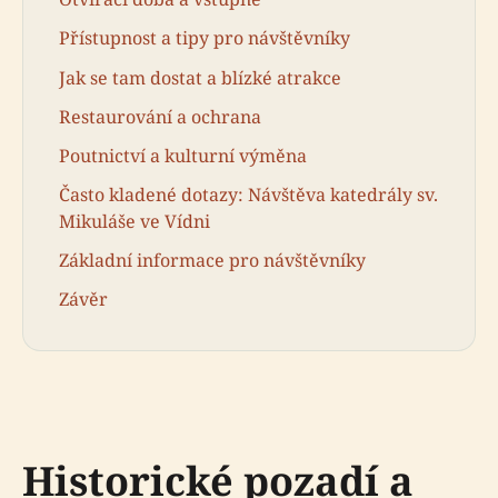
Přístupnost a tipy pro návštěvníky
Jak se tam dostat a blízké atrakce
Restaurování a ochrana
Poutnictví a kulturní výměna
Často kladené dotazy: Návštěva katedrály sv.
Mikuláše ve Vídni
Základní informace pro návštěvníky
Závěr
Historické pozadí a